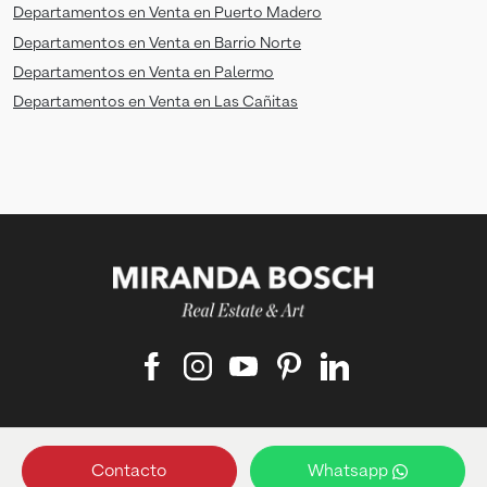
Departamentos en Venta en Puerto Madero
Departamentos en Venta en Barrio Norte
Departamentos en Venta en Palermo
Departamentos en Venta en Las Cañitas
Matriculado responsable:
Contacto
Whatsapp
Francisco Bosch ‑ Matrícula: 4489