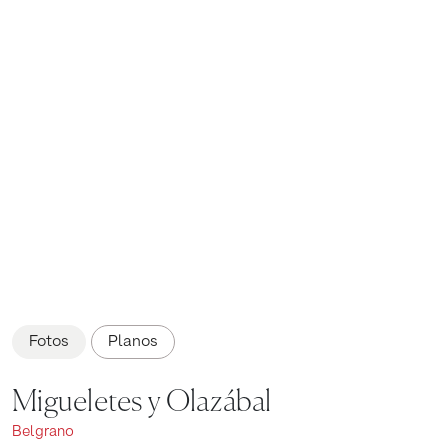
Fotos
Planos
Migueletes y Olazábal
Belgrano