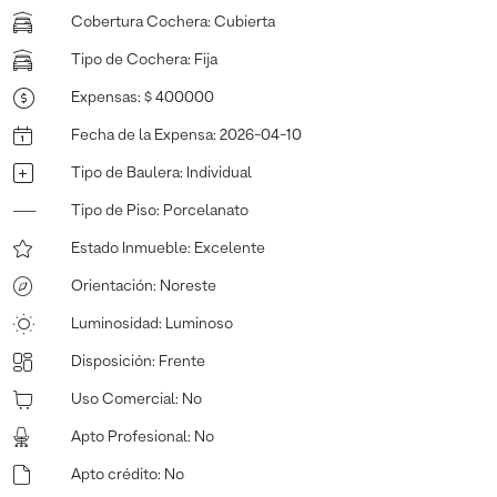
Cobertura Cochera
:
Cubierta
Tipo de Cochera
:
Fija
Expensas
:
$ 400000
Fecha de la Expensa
:
2026-04-10
Tipo de Baulera
:
Individual
Tipo de Piso
:
Porcelanato
Estado Inmueble
:
Excelente
Orientación
:
Noreste
Luminosidad
:
Luminoso
Disposición
:
Frente
Uso Comercial
:
No
Apto Profesional
:
No
Apto crédito
:
No