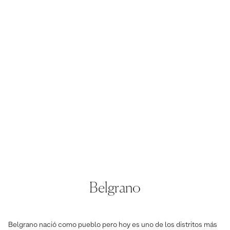
Belgrano
Belgrano nació como pueblo pero hoy es uno de los distritos más