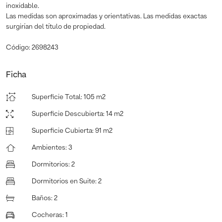
inoxidable.
Las medidas son aproximadas y orientativas. Las medidas exactas
surgirían del título de propiedad.
Código: 2698243
Ficha
Superficie Total
:
105 m2
Superficie Descubierta
:
14 m2
Superficie Cubierta
:
91 m2
Ambientes
:
3
Dormitorios
:
2
Dormitorios en Suite
:
2
Baños
:
2
Cocheras
:
1