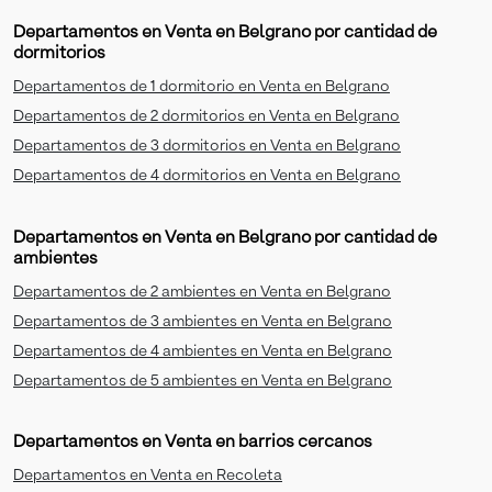
Departamentos en Venta en Belgrano por cantidad de
dormitorios
Departamentos de 1 dormitorio en Venta en Belgrano
Departamentos de 2 dormitorios en Venta en Belgrano
Departamentos de 3 dormitorios en Venta en Belgrano
Departamentos de 4 dormitorios en Venta en Belgrano
Departamentos en Venta en Belgrano por cantidad de
ambientes
Departamentos de 2 ambientes en Venta en Belgrano
Departamentos de 3 ambientes en Venta en Belgrano
Departamentos de 4 ambientes en Venta en Belgrano
Departamentos de 5 ambientes en Venta en Belgrano
Departamentos en Venta en barrios cercanos
Departamentos en Venta en Recoleta