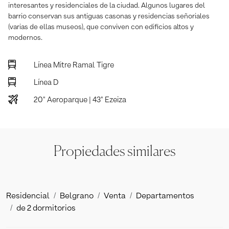
interesantes y residenciales de la ciudad. Algunos lugares del
barrio conservan sus antiguas casonas y residencias señoriales
(varias de ellas museos), que conviven con edificios altos y
modernos.
Línea Mitre Ramal Tigre
Línea D
20" Aeroparque | 43" Ezeiza
Propiedades similares
Residencial
Belgrano
Venta
Departamentos
de 2 dormitorios