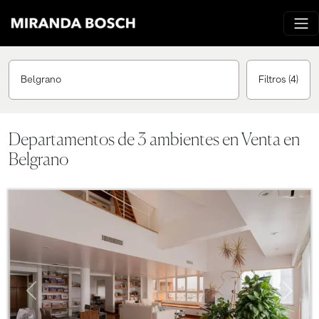
Belgrano
Filtros
(4)
Departamentos de 3 ambientes en Venta en
Belgrano
Previous
Next