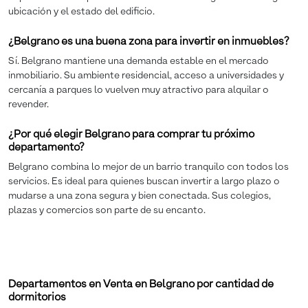
ubicación y el estado del edificio.
¿Belgrano es una buena zona para invertir en inmuebles?
Sí. Belgrano mantiene una demanda estable en el mercado
inmobiliario. Su ambiente residencial, acceso a universidades y
cercanía a parques lo vuelven muy atractivo para alquilar o
revender.
¿Por qué elegir Belgrano para comprar tu próximo
departamento?
Belgrano combina lo mejor de un barrio tranquilo con todos los
servicios. Es ideal para quienes buscan invertir a largo plazo o
mudarse a una zona segura y bien conectada. Sus colegios,
plazas y comercios son parte de su encanto.
Departamentos en Venta en Belgrano por cantidad de
dormitorios