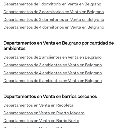
Departamentos de 1 dormitorio en Venta en Belgrano
Departamentos de 2 dormitorios en Venta en Belgrano
Departamentos de 3 dormitorios en Venta en Belgrano
Departamentos de 4 dormitorios en Venta en Belgrano
Departamentos en Venta en Belgrano por cantidad de
ambientes
Departamentos de 2 ambientes en Venta en Belgrano
Departamentos de 3 ambientes en Venta en Belgrano
Departamentos de 4 ambientes en Venta en Belgrano
Departamentos de 5 ambientes en Venta en Belgrano
Departamentos en Venta en barrios cercanos
Departamentos en Venta en Recoleta
Departamentos en Venta en Puerto Madero
Departamentos en Venta en Barrio Norte