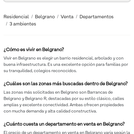
Residencial
Belgrano
Venta
Departamentos
3 ambientes
¿Cómo es vivir en Belgrano?
Vivir en Belgrano es elegir un barrio residencial, arbolado y con
buena infraestructura. Es una excelente opción para familias por
su tranquilidad, colegios reconocidos.
¿Cuáles son las zonas más buscadas dentro de Belgrano?
Las zonas más solicitadas en Belgrano son Barrancas de
Belgrano y Belgrano R, destacadas por su estilo clásico, calles
amplias y excelente conectividad. Ambas ofrecen propiedades
con mucha demanda y alta calidad constructiva.
¿Cuánto cuesta un departamento en venta en Belgrano?
El precio de un departamento en venta en Belgrano varía según la