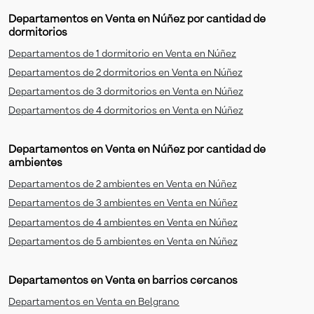
Departamentos en Venta en Núñez por cantidad de
dormitorios
Departamentos de 1 dormitorio en Venta en Núñez
Departamentos de 2 dormitorios en Venta en Núñez
Departamentos de 3 dormitorios en Venta en Núñez
Departamentos de 4 dormitorios en Venta en Núñez
Departamentos en Venta en Núñez por cantidad de
ambientes
Departamentos de 2 ambientes en Venta en Núñez
Departamentos de 3 ambientes en Venta en Núñez
Departamentos de 4 ambientes en Venta en Núñez
Departamentos de 5 ambientes en Venta en Núñez
Departamentos en Venta en barrios cercanos
Departamentos en Venta en Belgrano