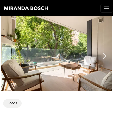
Fotos