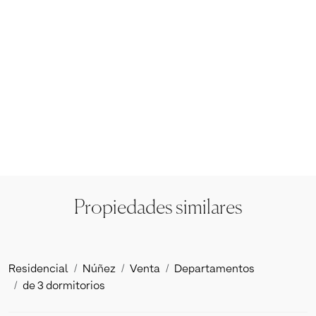
Propiedades similares
Residencial
Núñez
Venta
Departamentos
de 3 dormitorios