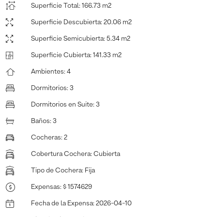
Superficie Total
:
166.73 m2
Superficie Descubierta
:
20.06 m2
Superficie Semicubierta
:
5.34 m2
Superficie Cubierta
:
141.33 m2
Ambientes
:
4
Dormitorios
:
3
Dormitorios en Suite
:
3
Baños
:
3
Cocheras
:
2
Cobertura Cochera
:
Cubierta
Tipo de Cochera
:
Fija
Expensas
:
$ 1574629
Fecha de la Expensa
:
2026-04-10