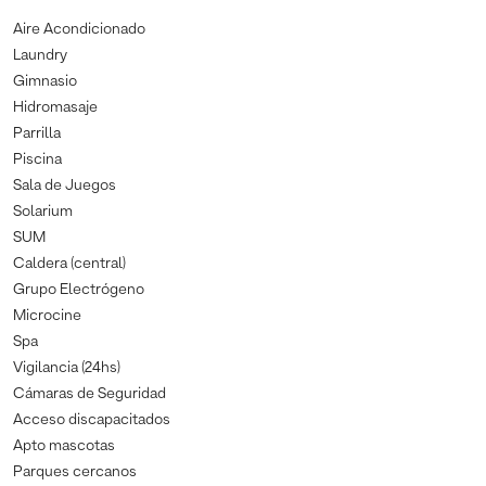
Aire Acondicionado
Laundry
Gimnasio
Hidromasaje
Parrilla
Piscina
Sala de Juegos
Solarium
SUM
Caldera (central)
Grupo Electrógeno
Microcine
Spa
Vigilancia (24hs)
Cámaras de Seguridad
Acceso discapacitados
Apto mascotas
Parques cercanos