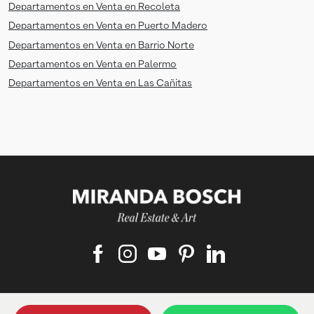
Departamentos en Venta en Recoleta
Departamentos en Venta en Puerto Madero
Departamentos en Venta en Barrio Norte
Departamentos en Venta en Palermo
Departamentos en Venta en Las Cañitas