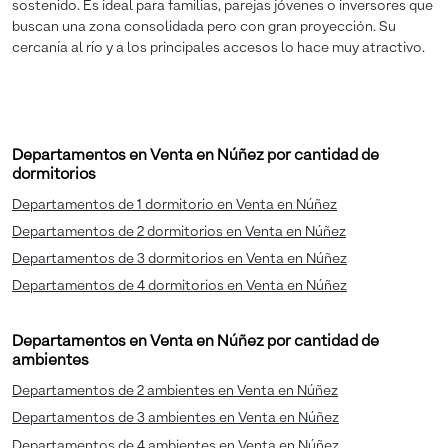
sostenido. Es ideal para familias, parejas jóvenes o inversores que
buscan una zona consolidada pero con gran proyección. Su
cercanía al río y a los principales accesos lo hace muy atractivo.
Departamentos en Venta en Núñez por cantidad de
dormitorios
Departamentos de 1 dormitorio en Venta en Núñez
Departamentos de 2 dormitorios en Venta en Núñez
Departamentos de 3 dormitorios en Venta en Núñez
Departamentos de 4 dormitorios en Venta en Núñez
Departamentos en Venta en Núñez por cantidad de
ambientes
Departamentos de 2 ambientes en Venta en Núñez
Departamentos de 3 ambientes en Venta en Núñez
Departamentos de 4 ambientes en Venta en Núñez