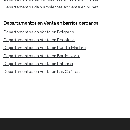
Departamentos de 5 ambientes en Venta en Núñez
Departamentos en Venta en barrios cercanos
Departamentos en Venta en Belgrano
Departamentos en Venta en Recoleta
Departamentos en Venta en Puerto Madero
Departamentos en Venta en Barrio Norte
Departamentos en Venta en Palermo
Departamentos en Venta en Las Cañitas