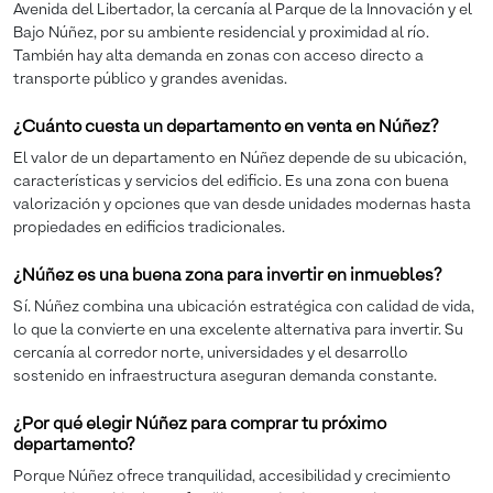
Avenida del Libertador, la cercanía al Parque de la Innovación y el
Bajo Núñez, por su ambiente residencial y proximidad al río.
También hay alta demanda en zonas con acceso directo a
transporte público y grandes avenidas.
¿Cuánto cuesta un departamento en venta en Núñez?
El valor de un departamento en Núñez depende de su ubicación,
características y servicios del edificio. Es una zona con buena
valorización y opciones que van desde unidades modernas hasta
propiedades en edificios tradicionales.
¿Núñez es una buena zona para invertir en inmuebles?
Sí. Núñez combina una ubicación estratégica con calidad de vida,
lo que la convierte en una excelente alternativa para invertir. Su
cercanía al corredor norte, universidades y el desarrollo
sostenido en infraestructura aseguran demanda constante.
¿Por qué elegir Núñez para comprar tu próximo
departamento?
Porque Núñez ofrece tranquilidad, accesibilidad y crecimiento