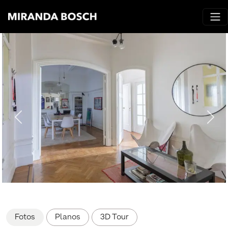
Fotos
Planos
3D Tour