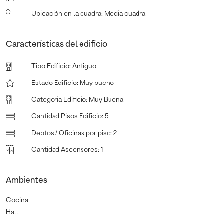
Ubicación en la cuadra
:
Media cuadra
Características del edificio
Tipo Edificio
:
Antiguo
Estado Edificio
:
Muy bueno
Categoria Edificio
:
Muy Buena
Cantidad Pisos Edificio
:
5
Deptos / Oficinas por piso
:
2
Cantidad Ascensores
:
1
Ambientes
Cocina
Hall