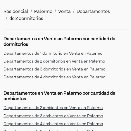
Residencial
Palermo
Venta
Departamentos
de 2 dormitorios
Departamentos en Venta en Palermo por cantidad de
dormitorios
Departamentos de 1 dormitorio en Venta en Palermo
Departamentos de 2 dormitorios en Venta en Palermo
Departamentos de 3 dormitorios en Venta en Palermo
Departamentos de 4 dormitorios en Venta en Palermo
Departamentos en Venta en Palermo por cantidad de
ambientes
Departamentos de 2 ambientes en Venta en Palermo
Departamentos de 3 ambientes en Venta en Palermo
Departamentos de 4 ambientes en Venta en Palermo