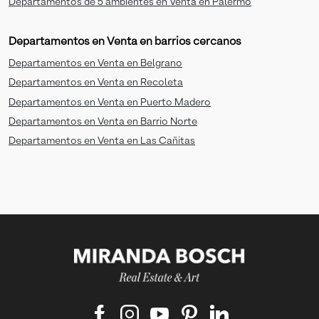
Departamentos de 5 ambientes en Venta en Palermo
Departamentos en Venta en barrios cercanos
Departamentos en Venta en Belgrano
Departamentos en Venta en Recoleta
Departamentos en Venta en Puerto Madero
Departamentos en Venta en Barrio Norte
Departamentos en Venta en Las Cañitas