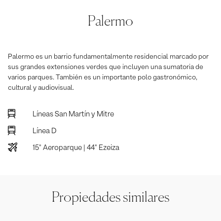
Palermo
Palermo es un barrio fundamentalmente residencial marcado por
sus grandes extensiones verdes que incluyen una sumatoria de
varios parques. También es un importante polo gastronómico,
cultural y audiovisual.
Líneas San Martín y Mitre
Línea D
15" Aeroparque | 44" Ezeiza
Propiedades similares