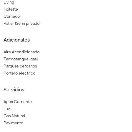
Living
Toilette
Comedor
Palier (Semi privado)
Adicionales
Aire Acondicionado
Termotanque (gas)
Parques cercanos
Portero electrico
Servicios
Agua Corriente
Luz
Gas Natural
Pavimento