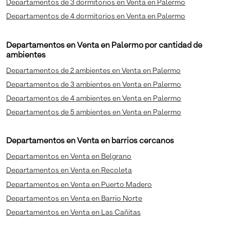
Departamentos de 3 dormitorios en Venta en Palermo
Departamentos de 4 dormitorios en Venta en Palermo
Departamentos en Venta en Palermo por cantidad de
ambientes
Departamentos de 2 ambientes en Venta en Palermo
Departamentos de 3 ambientes en Venta en Palermo
Departamentos de 4 ambientes en Venta en Palermo
Departamentos de 5 ambientes en Venta en Palermo
Departamentos en Venta en barrios cercanos
Departamentos en Venta en Belgrano
Departamentos en Venta en Recoleta
Departamentos en Venta en Puerto Madero
Departamentos en Venta en Barrio Norte
Departamentos en Venta en Las Cañitas