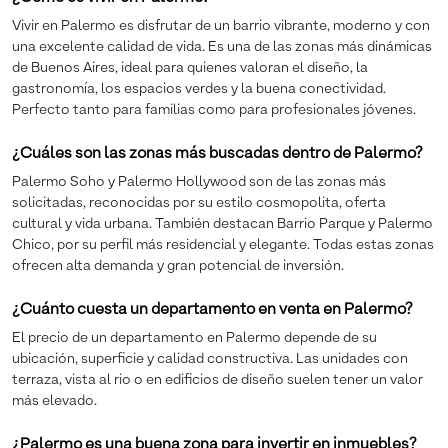
Vivir en Palermo es disfrutar de un barrio vibrante, moderno y con
una excelente calidad de vida. Es una de las zonas más dinámicas
de Buenos Aires, ideal para quienes valoran el diseño, la
gastronomía, los espacios verdes y la buena conectividad.
Perfecto tanto para familias como para profesionales jóvenes.
¿Cuáles son las zonas más buscadas dentro de Palermo?
Palermo Soho y Palermo Hollywood son de las zonas más
solicitadas, reconocidas por su estilo cosmopolita, oferta
cultural y vida urbana. También destacan Barrio Parque y Palermo
Chico, por su perfil más residencial y elegante. Todas estas zonas
ofrecen alta demanda y gran potencial de inversión.
¿Cuánto cuesta un departamento en venta en Palermo?
El precio de un departamento en Palermo depende de su
ubicación, superficie y calidad constructiva. Las unidades con
terraza, vista al rio o en edificios de diseño suelen tener un valor
más elevado.
¿Palermo es una buena zona para invertir en inmuebles?