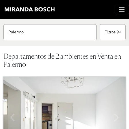
Palermo
Filtros
(4)
Departamentos de 2 ambientes en Venta en
Palermo
Previous
Next