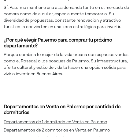
Sí. Palermo mantiene una alta demanda tanto en el mercado de
compra como de alquiler, especialmente temporario. Su
diversidad de propuestas, constante renovación y atractivo
turístico la convierten en una zona estratégica para invertir.
¿Por qué elegir Palermo para comprar tu próximo
departamento?
Porque combina lo mejor de la vida urbana con espacios verdes
como el Rosedal o los bosques de Palermo. Su infraestructura,
oferta cultural y estilo de vida la hacen una opción sólida para
vivir o invertir en Buenos Aires.
Departamentos en Venta en Palermo por cantidad de
dormitorios
Departamentos de 1 dormitorio en Venta en Palermo
Departamentos de 2 dormitorios en Venta en Palermo