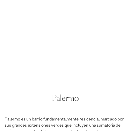
Palermo
Palermo es un barrio fundamentalmente residencial marcado por
sus grandes extensiones verdes que incluyen una sumatoria de