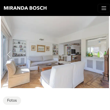
Fotos