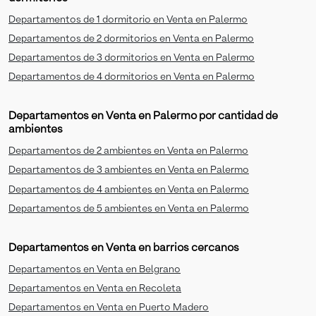
Departamentos de 1 dormitorio en Venta en Palermo
Departamentos de 2 dormitorios en Venta en Palermo
Departamentos de 3 dormitorios en Venta en Palermo
Departamentos de 4 dormitorios en Venta en Palermo
Departamentos en Venta en Palermo por cantidad de
ambientes
Departamentos de 2 ambientes en Venta en Palermo
Departamentos de 3 ambientes en Venta en Palermo
Departamentos de 4 ambientes en Venta en Palermo
Departamentos de 5 ambientes en Venta en Palermo
Departamentos en Venta en barrios cercanos
Departamentos en Venta en Belgrano
Departamentos en Venta en Recoleta
Departamentos en Venta en Puerto Madero