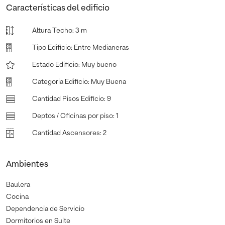
Características del edificio
Altura Techo
:
3 m
Tipo Edificio
:
Entre Medianeras
Estado Edificio
:
Muy bueno
Categoria Edificio
:
Muy Buena
Cantidad Pisos Edificio
:
9
Deptos / Oficinas por piso
:
1
Cantidad Ascensores
:
2
Ambientes
Baulera
Cocina
Dependencia de Servicio
Dormitorios en Suite