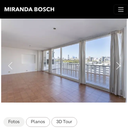
Fotos
Planos
3D Tour