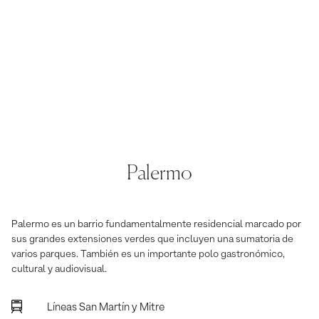
Palermo
Palermo es un barrio fundamentalmente residencial marcado por
sus grandes extensiones verdes que incluyen una sumatoria de
varios parques. También es un importante polo gastronómico,
cultural y audiovisual.
Líneas San Martín y Mitre