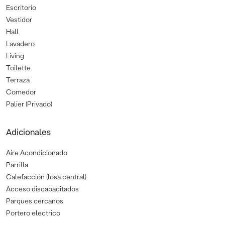
Escritorio
Vestidor
Hall
Lavadero
Living
Toilette
Terraza
Comedor
Palier (Privado)
Adicionales
Aire Acondicionado
Parrilla
Calefacción (losa central)
Acceso discapacitados
Parques cercanos
Portero electrico