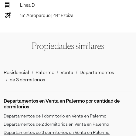
Línea D
15" Aeroparque | 44" Ezeiza
Propiedades similares
Residencial
Palermo
Venta
Departamentos
de 3 dormitorios
Departamentos en Venta en Palermo por cantidad de
dormitorios
Departamentos de 1 dormitorio en Venta en Palermo
Departamentos de 2 dormitorios en Venta en Palermo
Departamentos de 3 dormitorios en Venta en Palermo