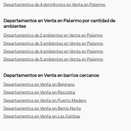
Departamentos de 4 dormitorios en Venta en Palermo
Departamentos en Venta en Palermo por cantidad de
ambientes
Departamentos de 2 ambientes en Venta en Palermo
Departamentos de 3 ambientes en Venta en Palermo
Departamentos de 4 ambientes en Venta en Palermo
Departamentos de 5 ambientes en Venta en Palermo
Departamentos en Venta en barrios cercanos
Departamentos en Venta en Belgrano
Departamentos en Venta en Recoleta
Departamentos en Venta en Puerto Madero
Departamentos en Venta en Barrio Norte
Departamentos en Venta en Las Cañitas