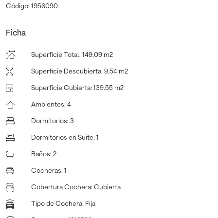
Código: 1956090
Ficha
Superficie Total
:
149.09 m2
Superficie Descubierta
:
9.54 m2
Superficie Cubierta
:
139.55 m2
Ambientes
:
4
Dormitorios
:
3
Dormitorios en Suite
:
1
Baños
:
2
Cocheras
:
1
Cobertura Cochera
:
Cubierta
Tipo de Cochera
:
Fija