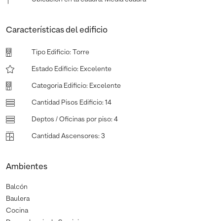
Características del edificio
Tipo Edificio
:
Torre
Estado Edificio
:
Excelente
Categoria Edificio
:
Excelente
Cantidad Pisos Edificio
:
14
Deptos / Oficinas por piso
:
4
Cantidad Ascensores
:
3
Ambientes
Balcón
Baulera
Cocina