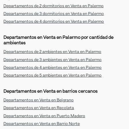
Departamentos de 2 dormitorios en Venta en Palermo
Departamentos de 3 dormitorios en Venta en Palermo
Departamentos de 4 dormitorios en Venta en Palermo
Departamentos en Venta en Palermo por cantidad de
ambientes
Departamentos de 2 ambientes en Venta en Palermo
Departamentos de 3 ambientes en Venta en Palermo
Departamentos de 4 ambientes en Venta en Palermo
Departamentos de 5 ambientes en Venta en Palermo
Departamentos en Venta en barrios cercanos
Departamentos en Venta en Belgrano
Departamentos en Venta en Recoleta
Departamentos en Venta en Puerto Madero
Departamentos en Venta en Barrio Norte