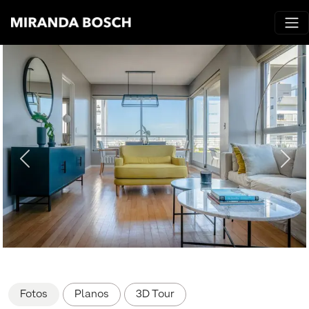
Fotos
Planos
3D Tour