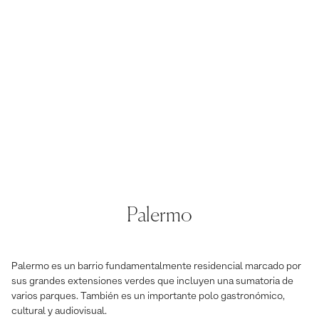
Palermo
Palermo es un barrio fundamentalmente residencial marcado por
sus grandes extensiones verdes que incluyen una sumatoria de
varios parques. También es un importante polo gastronómico,
cultural y audiovisual.