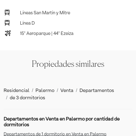
Líneas San Martín y Mitre
Línea D
15" Aeroparque | 44" Ezeiza
Propiedades similares
Residencial
Palermo
Venta
Departamentos
de 3 dormitorios
Departamentos en Venta en Palermo por cantidad de
dormitorios
Departamentos de 1 dormitorio en Venta en Palermo