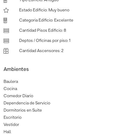
Estado Edificio
:
Muy bueno
Categoria Edificio
:
Excelente
Cantidad Pisos Edificio
:
8
Deptos / Oficinas por piso
:
1
Cantidad Ascensores
:
2
Ambientes
Baulera
Cocina
Comedor Diario
Dependencia de Servicio
Dormitorios en Suite
Escritorio
Vestidor
Hall