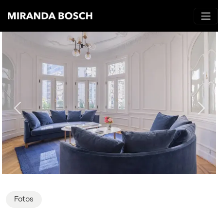
Fotos