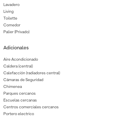
Lavadero
Living
Toilette
Comedor
Palier (Privado)
Adicionales
Aire Acondicionado
Caldera (central)
Calefacción (radiadores central)
Cámaras de Seguridad
Chimenea
Parques cercanos
Escuelas cercanas
Centros comerciales cercanos
Portero electrico