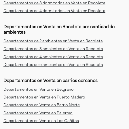
Departamentos de 3 dormitorios en Venta en Recoleta
Departamentos de 4 dormitorios en Venta en Recoleta
Departamentos en Venta en Recoleta por cantidad de
ambientes
Departamentos de 2 ambientes en Venta en Recoleta
Departamentos de 3 ambientes en Venta en Recoleta
Departamentos de 4 ambientes en Venta en Recoleta
Departamentos de 5 ambientes en Venta en Recoleta
Departamentos en Venta en barrios cercanos
Departamentos en Venta en Belgrano
Departamentos en Venta en Puerto Madero
Departamentos en Venta en Barrio Norte
Departamentos en Venta en Palermo
Departamentos en Venta en Las Cañitas