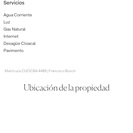
Servicios
Agua Corriente
Luz
Gas Natural
Internet
Desagüe Cloacal
Pavimento
Matrícula: CUCICBA 4489 | Francisco Bosch
Ubicación de la propiedad