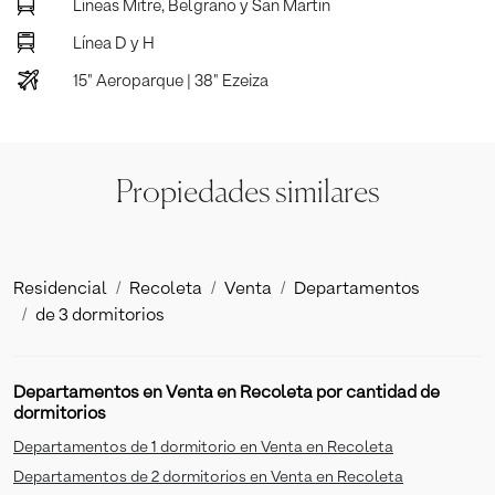
Líneas Mitre, Belgrano y San Martín
Línea D y H
15" Aeroparque | 38" Ezeiza
Propiedades similares
Residencial
Recoleta
Venta
Departamentos
de 3 dormitorios
Departamentos en Venta en Recoleta por cantidad de
dormitorios
Departamentos de 1 dormitorio en Venta en Recoleta
Departamentos de 2 dormitorios en Venta en Recoleta