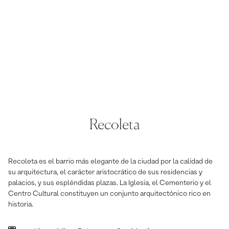
Recoleta
Recoleta es el barrio más elegante de la ciudad por la calidad de
su arquitectura, el carácter aristocrático de sus residencias y
palacios, y sus espléndidas plazas. La Iglesia, el Cementerio y el
Centro Cultural constituyen un conjunto arquitectónico rico en
historia.