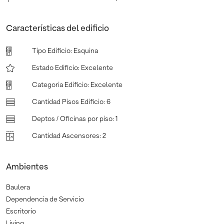
Características del edificio
Tipo Edificio
:
Esquina
Estado Edificio
:
Excelente
Categoria Edificio
:
Excelente
Cantidad Pisos Edificio
:
6
Deptos / Oficinas por piso
:
1
Cantidad Ascensores
:
2
Ambientes
Baulera
Dependencia de Servicio
Escritorio
Living