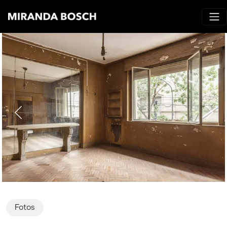
Fotos