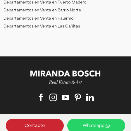
Departamentos en Venta en Puerto Madero
Departamentos en Venta en Barrio Norte
Departamentos en Venta en Palermo
Departamentos en Venta en Las Cañitas
Matriculado responsable:
Contacto
Whatsapp
Francisco Bosch ‑ Matrícula: 4489