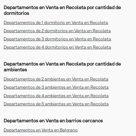
Departamentos en Venta en Recoleta por cantidad de
dormitorios
Departamentos de 1 dormitorio en Venta en Recoleta
Departamentos de 2 dormitorios en Venta en Recoleta
Departamentos de 3 dormitorios en Venta en Recoleta
Departamentos de 4 dormitorios en Venta en Recoleta
Departamentos en Venta en Recoleta por cantidad de
ambientes
Departamentos de 2 ambientes en Venta en Recoleta
Departamentos de 3 ambientes en Venta en Recoleta
Departamentos de 4 ambientes en Venta en Recoleta
Departamentos de 5 ambientes en Venta en Recoleta
Departamentos en Venta en barrios cercanos
Departamentos en Venta en Belgrano