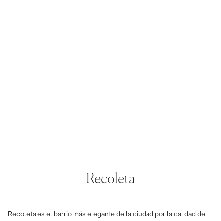
Recoleta
Recoleta es el barrio más elegante de la ciudad por la calidad de