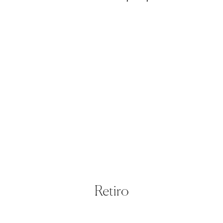
Retiro