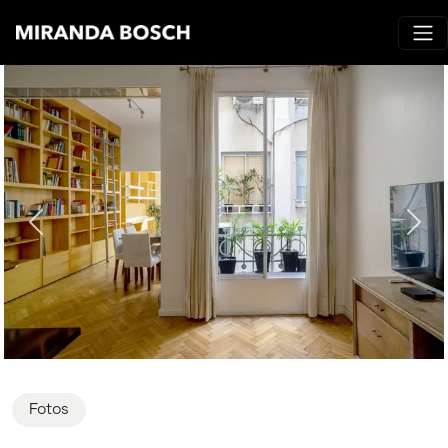
Fotos