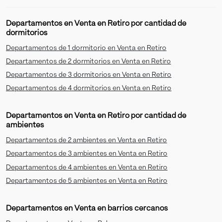
Departamentos en Venta en Retiro por cantidad de
dormitorios
Departamentos de 1 dormitorio en Venta en Retiro
Departamentos de 2 dormitorios en Venta en Retiro
Departamentos de 3 dormitorios en Venta en Retiro
Departamentos de 4 dormitorios en Venta en Retiro
Departamentos en Venta en Retiro por cantidad de
ambientes
Departamentos de 2 ambientes en Venta en Retiro
Departamentos de 3 ambientes en Venta en Retiro
Departamentos de 4 ambientes en Venta en Retiro
Departamentos de 5 ambientes en Venta en Retiro
Departamentos en Venta en barrios cercanos