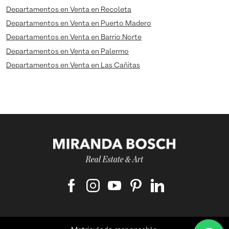
Departamentos en Venta en Recoleta
Departamentos en Venta en Puerto Madero
Departamentos en Venta en Barrio Norte
Departamentos en Venta en Palermo
Departamentos en Venta en Las Cañitas