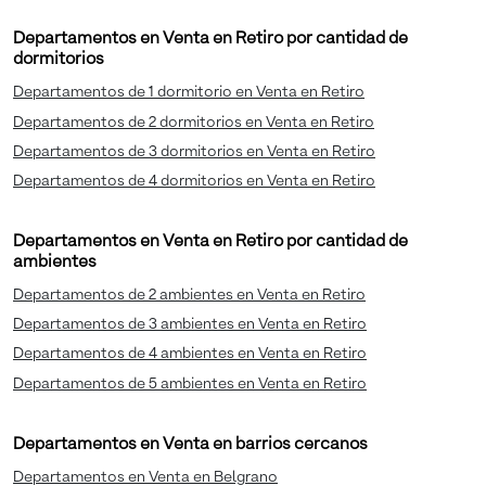
Departamentos en Venta en Retiro por cantidad de
dormitorios
Departamentos de 1 dormitorio en Venta en Retiro
Departamentos de 2 dormitorios en Venta en Retiro
Departamentos de 3 dormitorios en Venta en Retiro
Departamentos de 4 dormitorios en Venta en Retiro
Departamentos en Venta en Retiro por cantidad de
ambientes
Departamentos de 2 ambientes en Venta en Retiro
Departamentos de 3 ambientes en Venta en Retiro
Departamentos de 4 ambientes en Venta en Retiro
Departamentos de 5 ambientes en Venta en Retiro
Departamentos en Venta en barrios cercanos
Departamentos en Venta en Belgrano