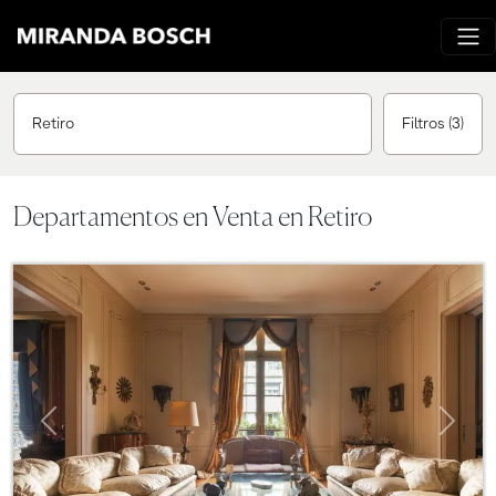
Retiro
Filtros
(3)
Departamentos en Venta en Retiro
Previous
Next