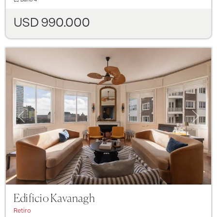
USD 990.000
Previous
Next
Edificio Kavanagh
Retiro