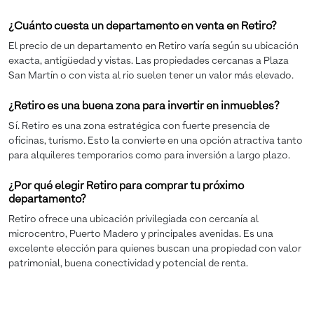
¿Cuánto cuesta un departamento en venta en Retiro?
El precio de un departamento en Retiro varía según su ubicación
exacta, antigüedad y vistas. Las propiedades cercanas a Plaza
San Martín o con vista al río suelen tener un valor más elevado.
¿Retiro es una buena zona para invertir en inmuebles?
Sí. Retiro es una zona estratégica con fuerte presencia de
oficinas, turismo. Esto la convierte en una opción atractiva tanto
para alquileres temporarios como para inversión a largo plazo.
¿Por qué elegir Retiro para comprar tu próximo
departamento?
Retiro ofrece una ubicación privilegiada con cercanía al
microcentro, Puerto Madero y principales avenidas. Es una
excelente elección para quienes buscan una propiedad con valor
patrimonial, buena conectividad y potencial de renta.