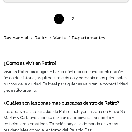
1
(current)
2
Residencial
Retiro
Venta
Departamentos
¿Cómo es vivir en Retiro?
Vivir en Retiro es elegir un barrio céntrico con una combinación
única de historia, arquitectura clásica y cercanía a los principales
puntos de la ciudad. Es ideal para quienes valoran la conectividad
y el estilo urbano.
¿Cuáles son las zonas más buscadas dentro de Retiro?
Las áreas más solicitadas de Retiro incluyen la zona de Plaza San
Martín y Catalinas, por su cercanía a oficinas, transporte y
edificios emblemáticos. También hay alta demanda en zonas
residenciales como el entorno del Palacio Paz.