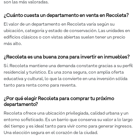
son las más valoradas.
¿Cuánto cuesta un departamento en venta en Recoleta?
El valor de un departamento en Recoleta varía según su
ubicación, categoría y estado de conservación. Las unidades en
edificios clásicos o con vistas abiertas suelen tener un precio
más alto.
¿Recoleta es una buena zona para invertir en inmuebles?
Sí. Recoleta mantiene una demanda constante gracias a su perfil
residencial y turístico. Es una zona segura, con amplia oferta
educativa y cultural, lo que la convierte en una inversión sólida
tanto para renta como para reventa.
¿Por qué elegir Recoleta para comprar tu próximo
departamento?
Recoleta ofrece una ubicación privilegiada, calidad urbana y un
entorno sofisticado. Es un barrio que conserva su valor a lo largo
del tiempo y es ideal tanto para vivir como para generar ingresos.
Una elección segura en el corazón de la ciudad.