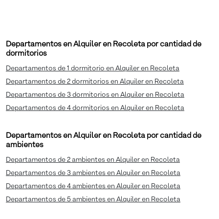
Departamentos en Alquiler en Recoleta por cantidad de
dormitorios
Departamentos de 1 dormitorio en Alquiler en Recoleta
Departamentos de 2 dormitorios en Alquiler en Recoleta
Departamentos de 3 dormitorios en Alquiler en Recoleta
Departamentos de 4 dormitorios en Alquiler en Recoleta
Departamentos en Alquiler en Recoleta por cantidad de
ambientes
Departamentos de 2 ambientes en Alquiler en Recoleta
Departamentos de 3 ambientes en Alquiler en Recoleta
Departamentos de 4 ambientes en Alquiler en Recoleta
Departamentos de 5 ambientes en Alquiler en Recoleta