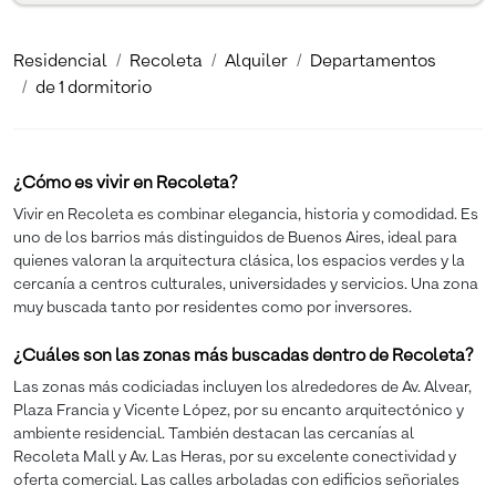
Residencial
Recoleta
Alquiler
Departamentos
de 1 dormitorio
¿Cómo es vivir en Recoleta?
Vivir en Recoleta es combinar elegancia, historia y comodidad. Es
uno de los barrios más distinguidos de Buenos Aires, ideal para
quienes valoran la arquitectura clásica, los espacios verdes y la
cercanía a centros culturales, universidades y servicios. Una zona
muy buscada tanto por residentes como por inversores.
¿Cuáles son las zonas más buscadas dentro de Recoleta?
Las zonas más codiciadas incluyen los alrededores de Av. Alvear,
Plaza Francia y Vicente López, por su encanto arquitectónico y
ambiente residencial. También destacan las cercanías al
Recoleta Mall y Av. Las Heras, por su excelente conectividad y
oferta comercial. Las calles arboladas con edificios señoriales