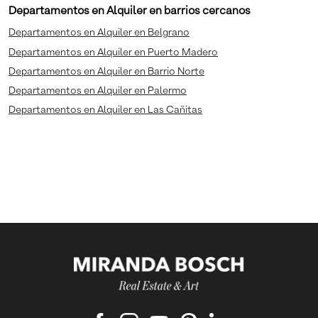
Departamentos en Alquiler en barrios cercanos
Departamentos en Alquiler en Belgrano
Departamentos en Alquiler en Puerto Madero
Departamentos en Alquiler en Barrio Norte
Departamentos en Alquiler en Palermo
Departamentos en Alquiler en Las Cañitas