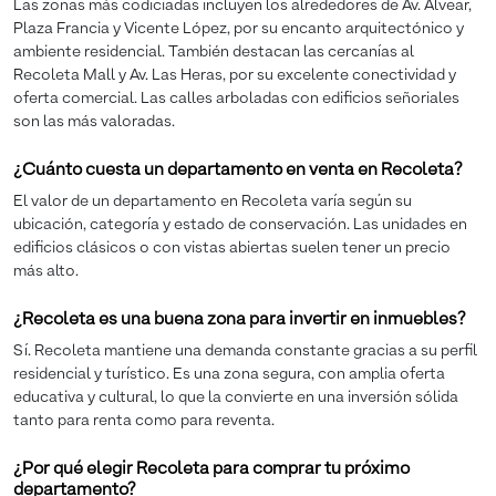
Las zonas más codiciadas incluyen los alrededores de Av. Alvear,
Plaza Francia y Vicente López, por su encanto arquitectónico y
ambiente residencial. También destacan las cercanías al
Recoleta Mall y Av. Las Heras, por su excelente conectividad y
oferta comercial. Las calles arboladas con edificios señoriales
son las más valoradas.
¿Cuánto cuesta un departamento en venta en Recoleta?
El valor de un departamento en Recoleta varía según su
ubicación, categoría y estado de conservación. Las unidades en
edificios clásicos o con vistas abiertas suelen tener un precio
más alto.
¿Recoleta es una buena zona para invertir en inmuebles?
Sí. Recoleta mantiene una demanda constante gracias a su perfil
residencial y turístico. Es una zona segura, con amplia oferta
educativa y cultural, lo que la convierte en una inversión sólida
tanto para renta como para reventa.
¿Por qué elegir Recoleta para comprar tu próximo
departamento?