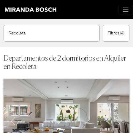
Recoleta
Filtros
(4)
Departamentos de 2 dormitorios en Alquiler
en Recoleta
Previous
Next