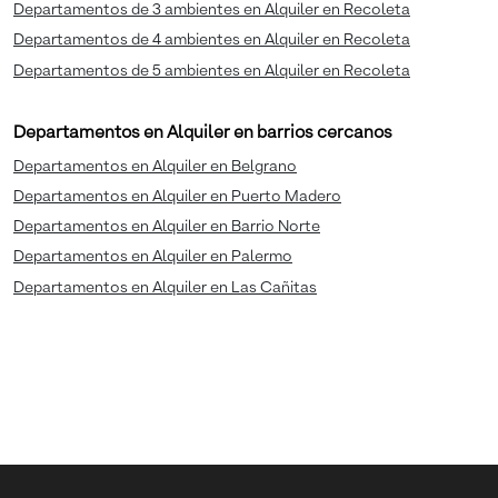
Departamentos de 3 ambientes en Alquiler en Recoleta
Departamentos de 4 ambientes en Alquiler en Recoleta
Departamentos de 5 ambientes en Alquiler en Recoleta
Departamentos en Alquiler en barrios cercanos
Departamentos en Alquiler en Belgrano
Departamentos en Alquiler en Puerto Madero
Departamentos en Alquiler en Barrio Norte
Departamentos en Alquiler en Palermo
Departamentos en Alquiler en Las Cañitas