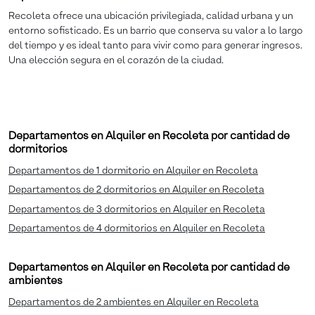
Recoleta ofrece una ubicación privilegiada, calidad urbana y un
entorno sofisticado. Es un barrio que conserva su valor a lo largo
del tiempo y es ideal tanto para vivir como para generar ingresos.
Una elección segura en el corazón de la ciudad.
Departamentos en Alquiler en Recoleta por cantidad de
dormitorios
Departamentos de 1 dormitorio en Alquiler en Recoleta
Departamentos de 2 dormitorios en Alquiler en Recoleta
Departamentos de 3 dormitorios en Alquiler en Recoleta
Departamentos de 4 dormitorios en Alquiler en Recoleta
Departamentos en Alquiler en Recoleta por cantidad de
ambientes
Departamentos de 2 ambientes en Alquiler en Recoleta