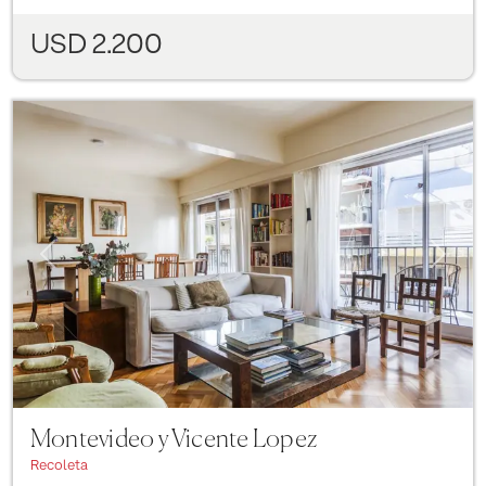
USD 2.200
Previous
Next
Montevideo y Vicente Lopez
Recoleta