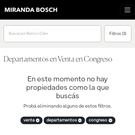
Filtros
(3)
Buscar por Barrio o Calle
Departamentos en Venta en Congreso
En este momento no hay
propiedades como la que
buscás
Probá eliminando alguno de estos filtros.
venta
departamentos
congreso