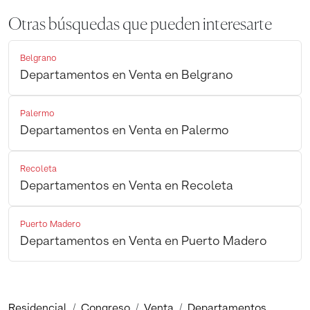
Otras búsquedas que pueden interesarte
Belgrano
Departamentos en Venta en Belgrano
Palermo
Departamentos en Venta en Palermo
Recoleta
Departamentos en Venta en Recoleta
Puerto Madero
Departamentos en Venta en Puerto Madero
Residencial
Congreso
Venta
Departamentos