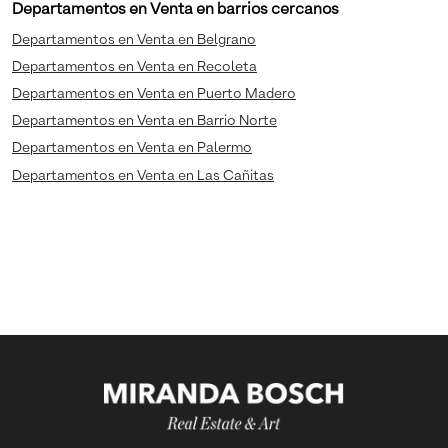
Departamentos en Venta en barrios cercanos
Departamentos en Venta en Belgrano
Departamentos en Venta en Recoleta
Departamentos en Venta en Puerto Madero
Departamentos en Venta en Barrio Norte
Departamentos en Venta en Palermo
Departamentos en Venta en Las Cañitas