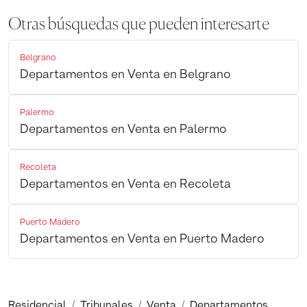
Otras búsquedas que pueden interesarte
Belgrano
Departamentos en Venta en Belgrano
Palermo
Departamentos en Venta en Palermo
Recoleta
Departamentos en Venta en Recoleta
Puerto Madero
Departamentos en Venta en Puerto Madero
Residencial
Tribunales
Venta
Departamentos