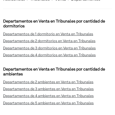
Departamentos en Venta en Tribunales por cantidad de
dormitorios
Departamentos de 1 dormitorio en Venta en Tribunales
Departamentos de 2 dormitorios en Venta en Tribunales
Departamentos de 3 dormitorios en Venta en Tribunales
Departamentos de 4 dormitorios en Venta en Tribunales
Departamentos en Venta en Tribunales por cantidad de
ambientes
Departamentos de 2 ambientes en Venta en Tribunales
Departamentos de 3 ambientes en Venta en Tribunales
Departamentos de 4 ambientes en Venta en Tribunales
Departamentos de 5 ambientes en Venta en Tribunales