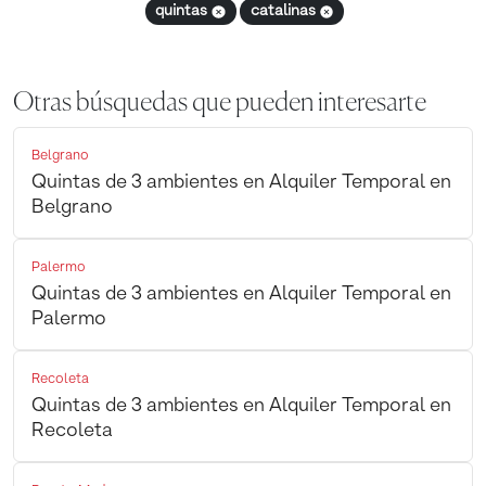
quintas
catalinas
Otras búsquedas que pueden interesarte
Belgrano
Quintas de 3 ambientes en Alquiler Temporal en
Belgrano
Palermo
Quintas de 3 ambientes en Alquiler Temporal en
Palermo
Recoleta
Quintas de 3 ambientes en Alquiler Temporal en
Recoleta