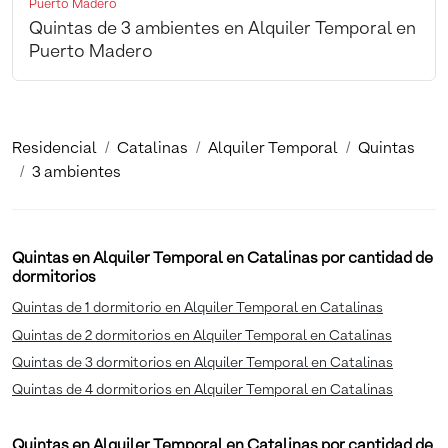
Puerto Madero
Quintas de 3 ambientes en Alquiler Temporal en
Puerto Madero
Residencial
Catalinas
Alquiler Temporal
Quintas
3 ambientes
Quintas en Alquiler Temporal en Catalinas por cantidad de
dormitorios
Quintas de 1 dormitorio en Alquiler Temporal en Catalinas
Quintas de 2 dormitorios en Alquiler Temporal en Catalinas
Quintas de 3 dormitorios en Alquiler Temporal en Catalinas
Quintas de 4 dormitorios en Alquiler Temporal en Catalinas
Quintas en Alquiler Temporal en Catalinas por cantidad de