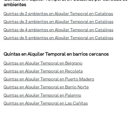
ambientes
Quintas de 2 ambientes en Alquiler Temporal en Catalinas
Quintas de 3 ambientes en Alquiler Temporal en Catalinas
Quintas de 4 ambientes en Alquiler Temporal en Catalinas
Quintas de 5 ambientes en Alquiler Temporal en Catalinas
Quintas en Alquiler Temporal en barrios cercanos
Quintas en Alquiler Temporal en Belgrano
Quintas en Alquiler Temporal en Recoleta
Quintas en Alquiler Temporal en Puerto Madero
Quintas en Alquiler Temporal en Barrio Norte
Quintas en Alquiler Temporal en Palermo
Quintas en Alquiler Temporal en Las Cañitas