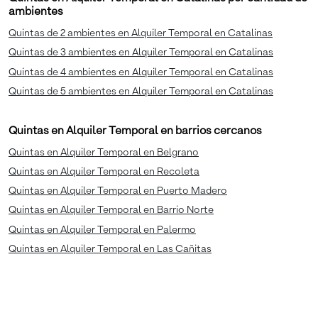
ambientes
Quintas de 2 ambientes en Alquiler Temporal en Catalinas
Quintas de 3 ambientes en Alquiler Temporal en Catalinas
Quintas de 4 ambientes en Alquiler Temporal en Catalinas
Quintas de 5 ambientes en Alquiler Temporal en Catalinas
Quintas en Alquiler Temporal en barrios cercanos
Quintas en Alquiler Temporal en Belgrano
Quintas en Alquiler Temporal en Recoleta
Quintas en Alquiler Temporal en Puerto Madero
Quintas en Alquiler Temporal en Barrio Norte
Quintas en Alquiler Temporal en Palermo
Quintas en Alquiler Temporal en Las Cañitas