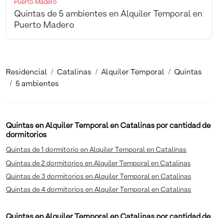
Puerto Madero
Quintas de 5 ambientes en Alquiler Temporal en
Puerto Madero
Residencial
Catalinas
Alquiler Temporal
Quintas
5 ambientes
Quintas en Alquiler Temporal en Catalinas por cantidad de
dormitorios
Quintas de 1 dormitorio en Alquiler Temporal en Catalinas
Quintas de 2 dormitorios en Alquiler Temporal en Catalinas
Quintas de 3 dormitorios en Alquiler Temporal en Catalinas
Quintas de 4 dormitorios en Alquiler Temporal en Catalinas
Quintas en Alquiler Temporal en Catalinas por cantidad de