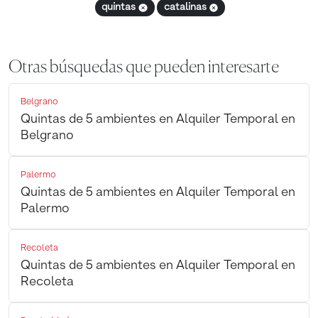
quintas
catalinas
Otras búsquedas que pueden interesarte
Belgrano
Quintas de 5 ambientes en Alquiler Temporal en
Belgrano
Palermo
Quintas de 5 ambientes en Alquiler Temporal en
Palermo
Recoleta
Quintas de 5 ambientes en Alquiler Temporal en
Recoleta