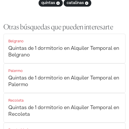
quintas
catalinas
Otras búsquedas que pueden interesarte
Belgrano
Quintas de 1 dormitorio en Alquiler Temporal en
Belgrano
Palermo
Quintas de 1 dormitorio en Alquiler Temporal en
Palermo
Recoleta
Quintas de 1 dormitorio en Alquiler Temporal en
Recoleta