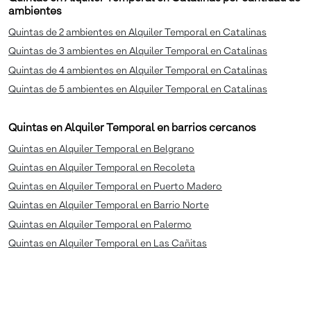
ambientes
Quintas de 2 ambientes en Alquiler Temporal en Catalinas
Quintas de 3 ambientes en Alquiler Temporal en Catalinas
Quintas de 4 ambientes en Alquiler Temporal en Catalinas
Quintas de 5 ambientes en Alquiler Temporal en Catalinas
Quintas en Alquiler Temporal en barrios cercanos
Quintas en Alquiler Temporal en Belgrano
Quintas en Alquiler Temporal en Recoleta
Quintas en Alquiler Temporal en Puerto Madero
Quintas en Alquiler Temporal en Barrio Norte
Quintas en Alquiler Temporal en Palermo
Quintas en Alquiler Temporal en Las Cañitas