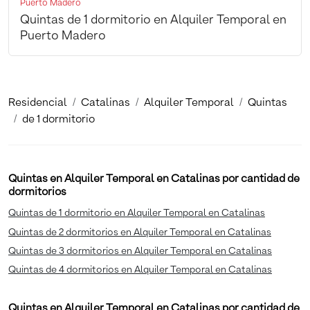
Puerto Madero
Quintas de 1 dormitorio en Alquiler Temporal en
Puerto Madero
Residencial
Catalinas
Alquiler Temporal
Quintas
de 1 dormitorio
Quintas en Alquiler Temporal en Catalinas por cantidad de
dormitorios
Quintas de 1 dormitorio en Alquiler Temporal en Catalinas
Quintas de 2 dormitorios en Alquiler Temporal en Catalinas
Quintas de 3 dormitorios en Alquiler Temporal en Catalinas
Quintas de 4 dormitorios en Alquiler Temporal en Catalinas
Quintas en Alquiler Temporal en Catalinas por cantidad de