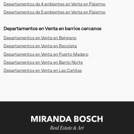
Departamentos de 4 ambientes en Venta en Palermo
Departamentos de 5 ambientes en Venta en Palermo
Departamentos en Venta en barrios cercanos
Departamentos en Venta en Belgrano
Departamentos en Venta en Recoleta
Departamentos en Venta en Puerto Madero
Departamentos en Venta en Barrio Norte
Departamentos en Venta en Las Cañitas