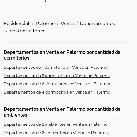
Residencial
Palermo
Venta
Departamentos
de 3 dormitorios
Departamentos en Venta en Palermo por cantidad de
dormitorios
Departamentos de 1 dormitorio en Venta en Palermo
Departamentos de 2 dormitorios en Venta en Palermo
Departamentos de 3 dormitorios en Venta en Palermo
Departamentos de 4 dormitorios en Venta en Palermo
Departamentos en Venta en Palermo por cantidad de
ambientes
Departamentos de 2 ambientes en Venta en Palermo
Departamentos de 3 ambientes en Venta en Palermo