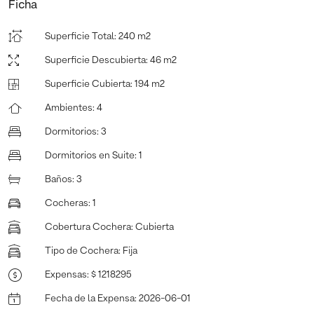
Ficha
Superficie Total
:
240 m2
Superficie Descubierta
:
46 m2
Superficie Cubierta
:
194 m2
Ambientes
:
4
Dormitorios
:
3
Dormitorios en Suite
:
1
Baños
:
3
Cocheras
:
1
Cobertura Cochera
:
Cubierta
Tipo de Cochera
:
Fija
Expensas
:
$ 1218295
Fecha de la Expensa
:
2026-06-01