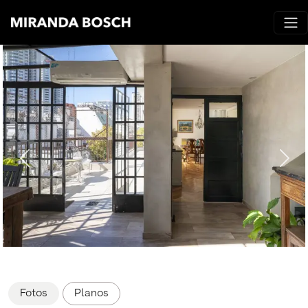
Fotos
Planos