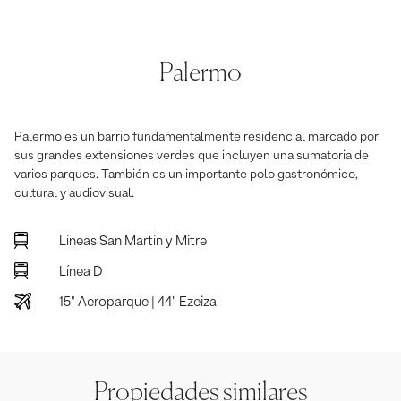
Palermo
Palermo es un barrio fundamentalmente residencial marcado por
sus grandes extensiones verdes que incluyen una sumatoria de
varios parques. También es un importante polo gastronómico,
cultural y audiovisual.
Líneas San Martín y Mitre
Línea D
15" Aeroparque | 44" Ezeiza
Propiedades similares