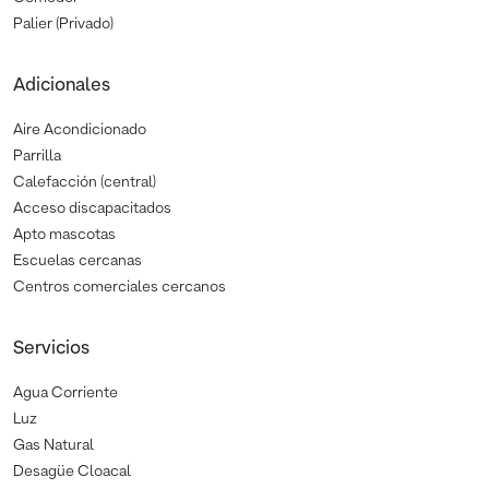
Palier (Privado)
Adicionales
Aire Acondicionado
Parrilla
Calefacción (central)
Acceso discapacitados
Apto mascotas
Escuelas cercanas
Centros comerciales cercanos
Servicios
Agua Corriente
Luz
Gas Natural
Desagüe Cloacal