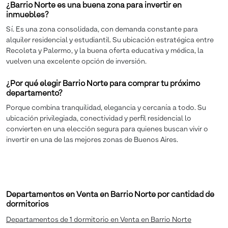
¿Barrio Norte es una buena zona para invertir en
inmuebles?
Sí. Es una zona consolidada, con demanda constante para
alquiler residencial y estudiantil. Su ubicación estratégica entre
Recoleta y Palermo, y la buena oferta educativa y médica, la
vuelven una excelente opción de inversión.
¿Por qué elegir Barrio Norte para comprar tu próximo
departamento?
Porque combina tranquilidad, elegancia y cercanía a todo. Su
ubicación privilegiada, conectividad y perfil residencial lo
convierten en una elección segura para quienes buscan vivir o
invertir en una de las mejores zonas de Buenos Aires.
Departamentos en Venta en Barrio Norte por cantidad de
dormitorios
Departamentos de 1 dormitorio en Venta en Barrio Norte