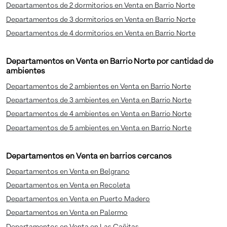
Departamentos de 2 dormitorios en Venta en Barrio Norte
Departamentos de 3 dormitorios en Venta en Barrio Norte
Departamentos de 4 dormitorios en Venta en Barrio Norte
Departamentos en Venta en Barrio Norte por cantidad de
ambientes
Departamentos de 2 ambientes en Venta en Barrio Norte
Departamentos de 3 ambientes en Venta en Barrio Norte
Departamentos de 4 ambientes en Venta en Barrio Norte
Departamentos de 5 ambientes en Venta en Barrio Norte
Departamentos en Venta en barrios cercanos
Departamentos en Venta en Belgrano
Departamentos en Venta en Recoleta
Departamentos en Venta en Puerto Madero
Departamentos en Venta en Palermo
Departamentos en Venta en Las Cañitas