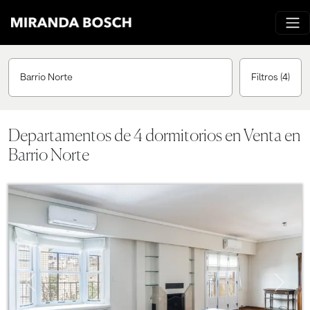
Barrio Norte
Filtros
(4)
Departamentos de 4 dormitorios en Venta en
Barrio Norte
Previous
Next