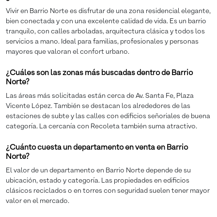
Vivir en Barrio Norte es disfrutar de una zona residencial elegante,
bien conectada y con una excelente calidad de vida. Es un barrio
tranquilo, con calles arboladas, arquitectura clásica y todos los
servicios a mano. Ideal para familias, profesionales y personas
mayores que valoran el confort urbano.
¿Cuáles son las zonas más buscadas dentro de Barrio
Norte?
Las áreas más solicitadas están cerca de Av. Santa Fe, Plaza
Vicente López. También se destacan los alrededores de las
estaciones de subte y las calles con edificios señoriales de buena
categoría. La cercanía con Recoleta también suma atractivo.
¿Cuánto cuesta un departamento en venta en Barrio
Norte?
El valor de un departamento en Barrio Norte depende de su
ubicación, estado y categoría. Las propiedades en edificios
clásicos reciclados o en torres con seguridad suelen tener mayor
valor en el mercado.