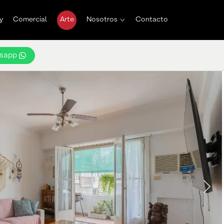
y
Comercial
Arte
Nosotros
Contacto
sapp