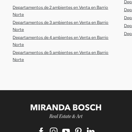
Dep
Departamentos de 2 ambientes en Venta en Barrio
Dep
Norte
Dep
Departamentos de 3 ambientes en Venta en Barrio
Dep
Norte
Dep
Departamentos de 4 ambientes en Venta en Barrio
Norte
Departamentos de 5 ambientes en Venta en Barrio
Norte