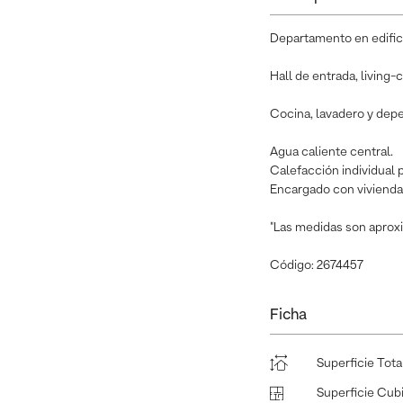
Departamento en edific
Hall de entrada, living
Cocina, lavadero y depe
Agua caliente central.
Calefacción individual 
Encargado con vivienda
"Las medidas son aproxi
Código: 2674457
Ficha
Superficie Tota
Superficie Cub