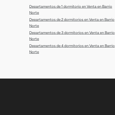
Departamentos de 1 dormitorio en Venta en Barrio
Norte
Departamentos de 2 dormitorios en Venta en Barrio
Norte
Departamentos de 3 dormitorios en Venta en Barrio
Norte
Departamentos de 4 dormitorios en Venta en Barrio
Norte