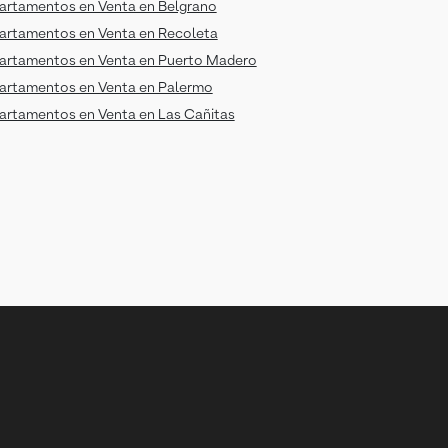
artamentos en Venta en Belgrano
artamentos en Venta en Recoleta
artamentos en Venta en Puerto Madero
artamentos en Venta en Palermo
artamentos en Venta en Las Cañitas