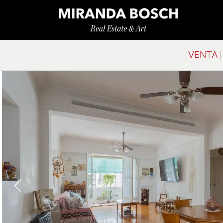
VENTA |