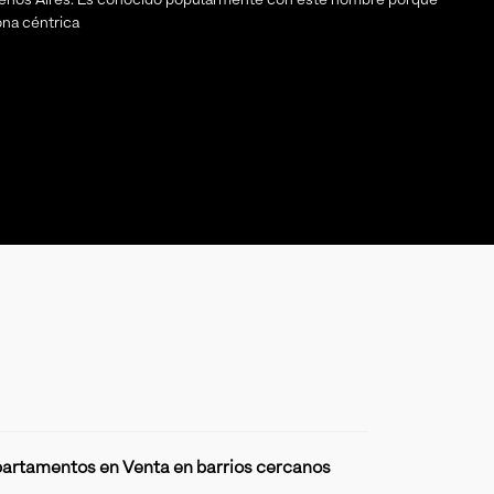
ona céntrica
artamentos en Venta en barrios cercanos