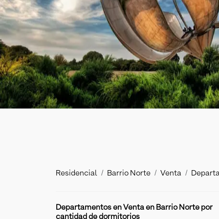
Residencial
Barrio Norte
Venta
Depart
Departamentos en Venta en Barrio Norte por
cantidad de dormitorios