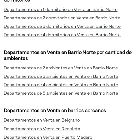
dormitorios
Departamentos de 1 dormitorio en Venta en Barrio Norte
Departamentos de 2 dormitorios en Venta en Barrio Norte
Departamentos de 3 dormitorios en Venta en Barrio Norte
Departamentos de 4 dormitorios en Venta en Barrio Norte
Departamentos en Venta en Barrio Norte por cantidad de
ambientes
Departamentos de 2 ambientes en Venta en Barrio Norte
Departamentos de 3 ambientes en Venta en Barrio Norte
Departamentos de 4 ambientes en Venta en Barrio Norte
Departamentos de 5 ambientes en Venta en Barrio Norte
Departamentos en Venta en barrios cercanos
Departamentos en Venta en Belgrano
Departamentos en Venta en Recoleta
Departamentos en Venta en Puerto Madero