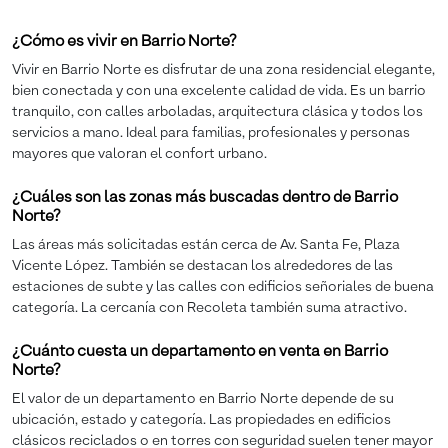
¿Cómo es vivir en Barrio Norte?
Vivir en Barrio Norte es disfrutar de una zona residencial elegante,
bien conectada y con una excelente calidad de vida. Es un barrio
tranquilo, con calles arboladas, arquitectura clásica y todos los
servicios a mano. Ideal para familias, profesionales y personas
mayores que valoran el confort urbano.
¿Cuáles son las zonas más buscadas dentro de Barrio
Norte?
Las áreas más solicitadas están cerca de Av. Santa Fe, Plaza
Vicente López. También se destacan los alrededores de las
estaciones de subte y las calles con edificios señoriales de buena
categoría. La cercanía con Recoleta también suma atractivo.
¿Cuánto cuesta un departamento en venta en Barrio
Norte?
El valor de un departamento en Barrio Norte depende de su
ubicación, estado y categoría. Las propiedades en edificios
clásicos reciclados o en torres con seguridad suelen tener mayor