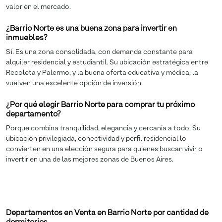
valor en el mercado.
¿Barrio Norte es una buena zona para invertir en
inmuebles?
Sí. Es una zona consolidada, con demanda constante para
alquiler residencial y estudiantil. Su ubicación estratégica entre
Recoleta y Palermo, y la buena oferta educativa y médica, la
vuelven una excelente opción de inversión.
¿Por qué elegir Barrio Norte para comprar tu próximo
departamento?
Porque combina tranquilidad, elegancia y cercanía a todo. Su
ubicación privilegiada, conectividad y perfil residencial lo
convierten en una elección segura para quienes buscan vivir o
invertir en una de las mejores zonas de Buenos Aires.
Departamentos en Venta en Barrio Norte por cantidad de