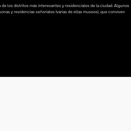
e los distritos más interesantes y residenciales de la ciudad. Algunos
sonas y residencias señoriales (varias de ellas museos), que conviven