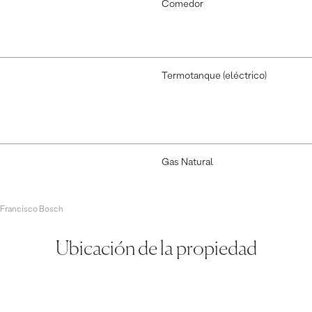
Comedor
Termotanque (eléctrico)
Gas Natural
 Francisco Bosch
Ubicación de la propiedad