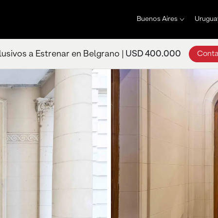
Buenos Aires
Urugua
lusivos a Estrenar en Belgrano |
USD 400.000
Conta