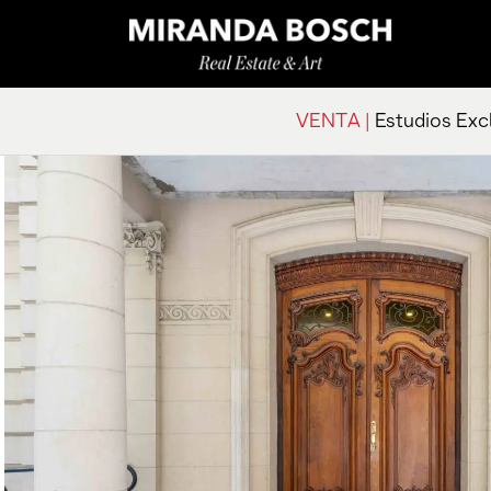
VENTA |
Estudios Exc