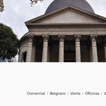
Comercial
Belgrano
Venta
Oficinas
d