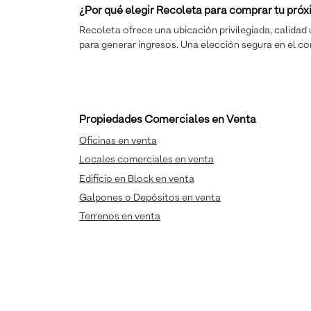
¿Por qué elegir Recoleta para comprar tu pr
Recoleta ofrece una ubicación privilegiada, calidad 
para generar ingresos. Una elección segura en el co
Propiedades Comerciales en Venta
Oficinas en venta
Locales comerciales en venta
Edificio en Block en venta
Galpones o Depósitos en venta
Terrenos en venta