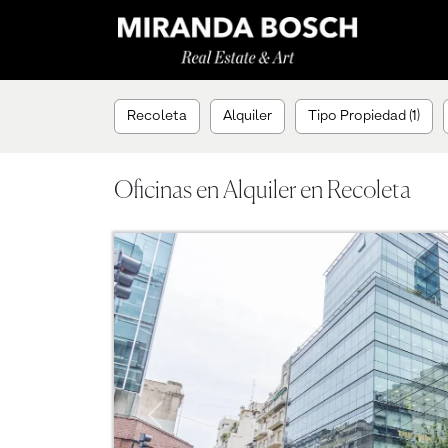
Recoleta
Alquiler
Tipo Propiedad (1)
Oficinas en Alquiler en Recoleta
Previous