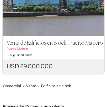
Venta de Edificios en Block - Puerto Madero
Puerto Madero
Sup. Cub.
10913 m2
USD 29.000.000
Comercial
Venta
Edificios en block
Propiedades Comerciales en Venta