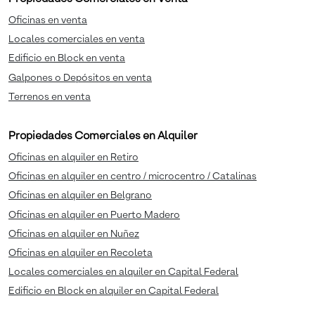
Oficinas en venta
Locales comerciales en venta
Edificio en Block en venta
Galpones o Depósitos en venta
Terrenos en venta
Propiedades Comerciales en Alquiler
Oficinas en alquiler en Retiro
Oficinas en alquiler en centro / microcentro / Catalinas
Oficinas en alquiler en Belgrano
Oficinas en alquiler en Puerto Madero
Oficinas en alquiler en Nuñez
Oficinas en alquiler en Recoleta
Locales comerciales en alquiler en Capital Federal
Edificio en Block en alquiler en Capital Federal