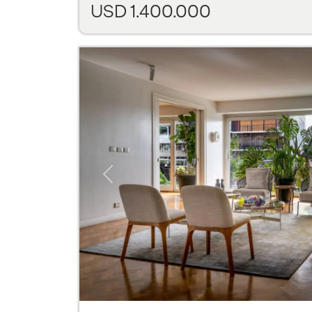
USD 1.400.000
Previous