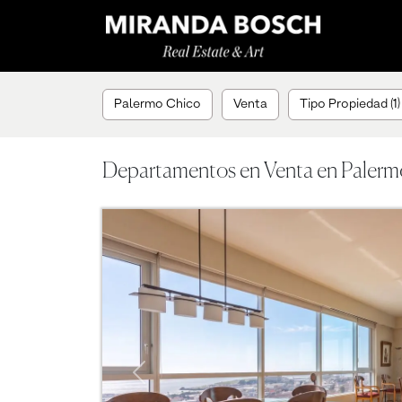
Palermo Chico
Venta
Tipo Propiedad (1)
Departamentos en Venta en Palerm
Previous