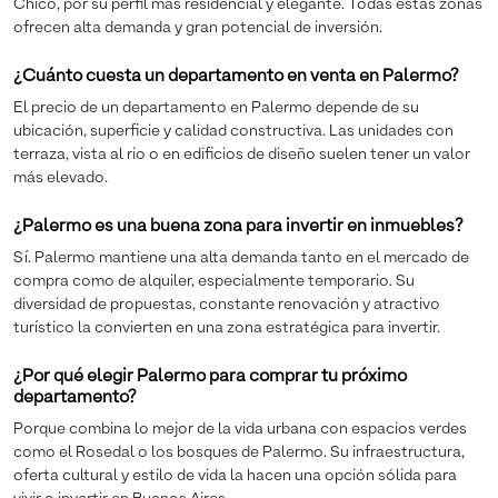
Chico, por su perfil más residencial y elegante. Todas estas zonas
ofrecen alta demanda y gran potencial de inversión.
¿Cuánto cuesta un departamento en venta en Palermo?
El precio de un departamento en Palermo depende de su
ubicación, superficie y calidad constructiva. Las unidades con
terraza, vista al rio o en edificios de diseño suelen tener un valor
más elevado.
¿Palermo es una buena zona para invertir en inmuebles?
Sí. Palermo mantiene una alta demanda tanto en el mercado de
compra como de alquiler, especialmente temporario. Su
diversidad de propuestas, constante renovación y atractivo
turístico la convierten en una zona estratégica para invertir.
¿Por qué elegir Palermo para comprar tu próximo
departamento?
Porque combina lo mejor de la vida urbana con espacios verdes
como el Rosedal o los bosques de Palermo. Su infraestructura,
oferta cultural y estilo de vida la hacen una opción sólida para