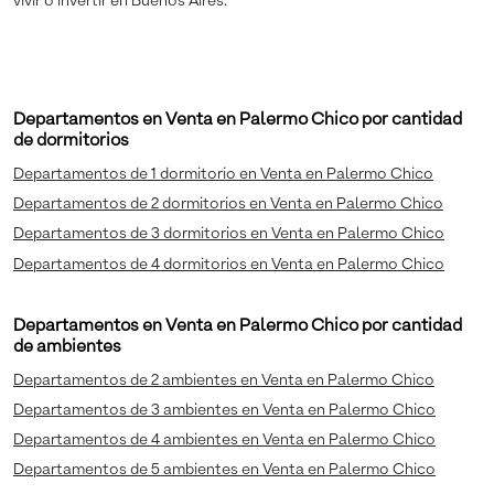
vivir o invertir en Buenos Aires.
Departamentos en Venta en Palermo Chico por cantidad
de dormitorios
Departamentos de 1 dormitorio en Venta en Palermo Chico
Departamentos de 2 dormitorios en Venta en Palermo Chico
Departamentos de 3 dormitorios en Venta en Palermo Chico
Departamentos de 4 dormitorios en Venta en Palermo Chico
Departamentos en Venta en Palermo Chico por cantidad
de ambientes
Departamentos de 2 ambientes en Venta en Palermo Chico
Departamentos de 3 ambientes en Venta en Palermo Chico
Departamentos de 4 ambientes en Venta en Palermo Chico
Departamentos de 5 ambientes en Venta en Palermo Chico