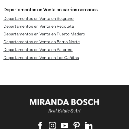
Departamentos en Venta en barrios cercanos
Departamentos en Venta en Belgrano
Departamentos en Venta en Recoleta
Departamentos en Venta en Puerto Madero
Departamentos en Venta en Barrio Norte
Departamentos en Venta en Palermo
Departamentos en Venta en Las Cañitas