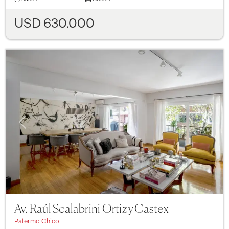
USD 630.000
Previous
Next
Av. Raúl Scalabrini Ortiz y Castex
Palermo Chico