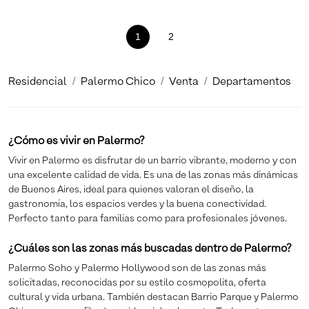
1
(current)
2
Residencial
Palermo Chico
Venta
Departamentos
¿Cómo es vivir en Palermo?
Vivir en Palermo es disfrutar de un barrio vibrante, moderno y con
una excelente calidad de vida. Es una de las zonas más dinámicas
de Buenos Aires, ideal para quienes valoran el diseño, la
gastronomía, los espacios verdes y la buena conectividad.
Perfecto tanto para familias como para profesionales jóvenes.
¿Cuáles son las zonas más buscadas dentro de Palermo?
Palermo Soho y Palermo Hollywood son de las zonas más
solicitadas, reconocidas por su estilo cosmopolita, oferta
cultural y vida urbana. También destacan Barrio Parque y Palermo