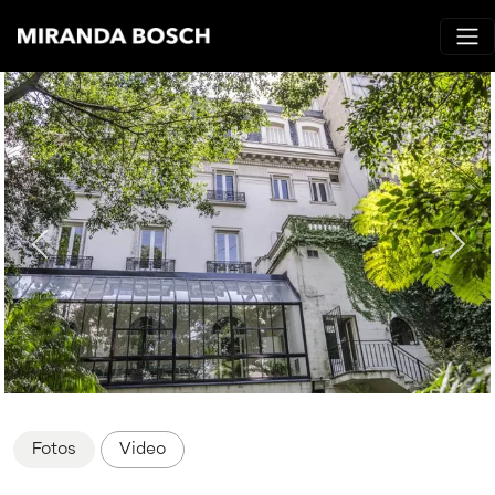
Fotos
Video