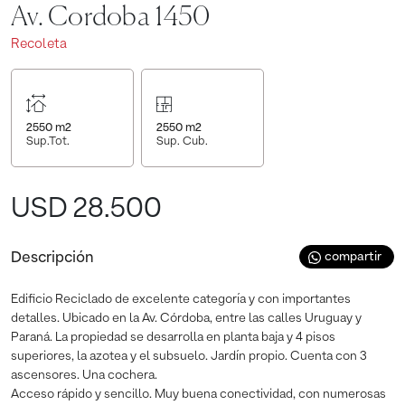
Av. Cordoba 1450
Recoleta
2550
m2
2550
m2
Sup.Tot.
Sup. Cub.
USD 28.500
Descripción
compartir
Edificio Reciclado de excelente categoría y con importantes
detalles. Ubicado en la Av. Córdoba, entre las calles Uruguay y
Paraná. La propiedad se desarrolla en planta baja y 4 pisos
superiores, la azotea y el subsuelo. Jardín propio. Cuenta con 3
ascensores. Una cochera.
Acceso rápido y sencillo. Muy buena conectividad, con numerosas