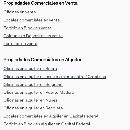
Propiedades Comerciales en Venta
Oficinas en venta
Locales comerciales en venta
Edificio en Block en venta
Galpones o Depósitos en venta
Terrenos en venta
Propiedades Comerciales en Alquiler
Oficinas en alquiler en Retiro
Oficinas en alquiler en centro / microcentro / Catalinas
Oficinas en alquiler en Belgrano
Oficinas en alquiler en Puerto Madero
Oficinas en alquiler en Nuñez
Oficinas en alquiler en Recoleta
Locales comerciales en alquiler en Capital Federal
Edificio en Block en alquiler en Capital Federal