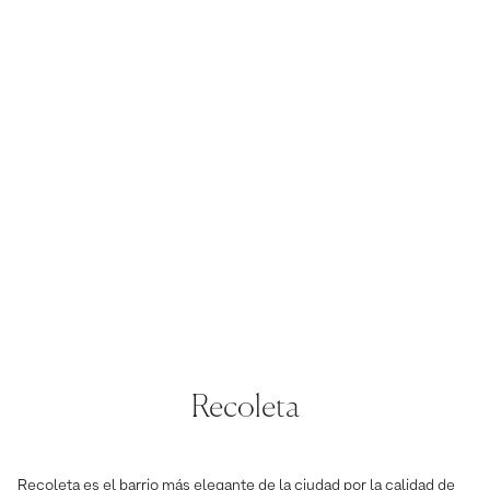
Recoleta
Recoleta es el barrio más elegante de la ciudad por la calidad de