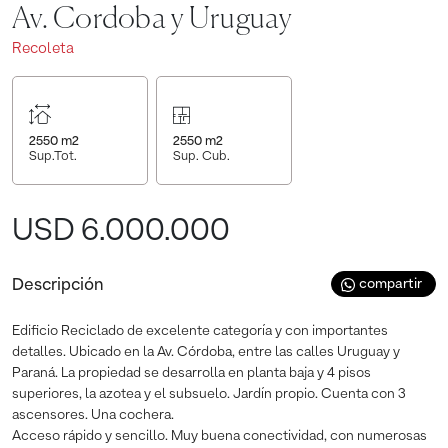
Av. Cordoba y Uruguay
Recoleta
2550
m2
2550
m2
Sup.Tot.
Sup. Cub.
USD 6.000.000
Descripción
compartir
Edificio Reciclado de excelente categoría y con importantes
detalles. Ubicado en la Av. Córdoba, entre las calles Uruguay y
Paraná. La propiedad se desarrolla en planta baja y 4 pisos
superiores, la azotea y el subsuelo. Jardín propio. Cuenta con 3
ascensores. Una cochera.
Acceso rápido y sencillo. Muy buena conectividad, con numerosas