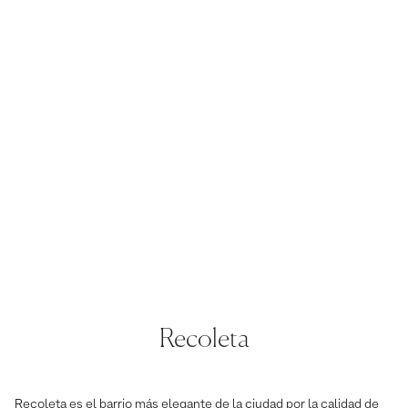
Recoleta
Recoleta es el barrio más elegante de la ciudad por la calidad de