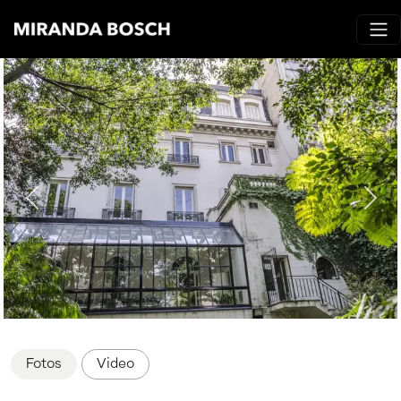
Fotos
Video