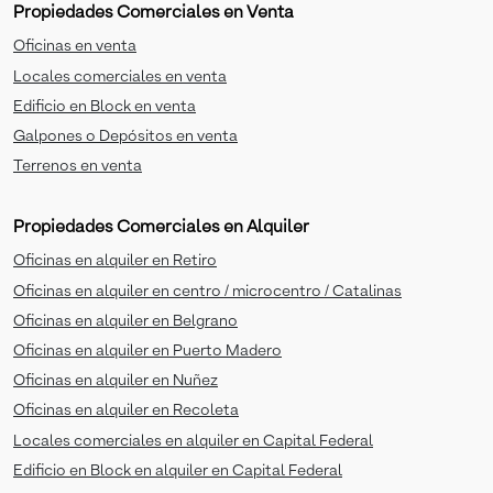
Propiedades Comerciales en Venta
Oficinas en venta
Locales comerciales en venta
Edificio en Block en venta
Galpones o Depósitos en venta
Terrenos en venta
Propiedades Comerciales en Alquiler
Oficinas en alquiler en Retiro
Oficinas en alquiler en centro / microcentro / Catalinas
Oficinas en alquiler en Belgrano
Oficinas en alquiler en Puerto Madero
Oficinas en alquiler en Nuñez
Oficinas en alquiler en Recoleta
Locales comerciales en alquiler en Capital Federal
Edificio en Block en alquiler en Capital Federal