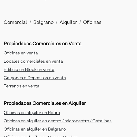
Comercial
Belgrano
Alquiler
Oficinas
Propiedades Comerciales en Venta
Oficinas en venta
Locales comerciales en venta
Edificio en Block en venta
Galpones o Depósitos en venta
Terrenos en venta
Propiedades Comerciales en Alquiler
Oficinas en alquiler en Retiro
Oficinas en alquiler en centro / microcentro / Catalinas
Oficinas en alquiler en Belgrano