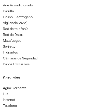
Aire Acondicionado
Parrilla
Grupo Electrógeno
Vigilancia (24hs)
Red de telefonía
Red de Datos
Matafuegos
Sprinkler
Hidrantes
Cámaras de Seguridad
Baños Exclusivos
Servicios
Agua Corriente
Luz
Internet
Teléfono