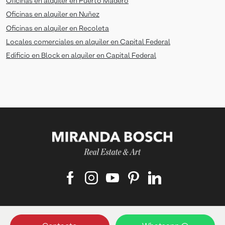
Oficinas en alquiler en Puerto Madero
Oficinas en alquiler en Nuñez
Oficinas en alquiler en Recoleta
Locales comerciales en alquiler en Capital Federal
Edificio en Block en alquiler en Capital Federal
Matriculado responsable: