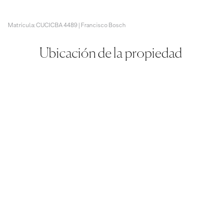
Matrícula: CUCICBA 4489 | Francisco Bosch
Ubicación de la propiedad