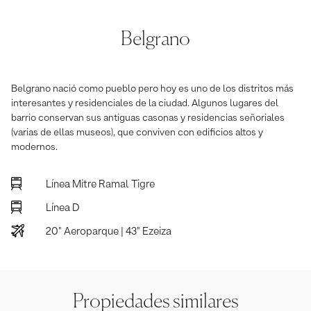
Belgrano
Belgrano nació como pueblo pero hoy es uno de los distritos más
interesantes y residenciales de la ciudad. Algunos lugares del
barrio conservan sus antiguas casonas y residencias señoriales
(varias de ellas museos), que conviven con edificios altos y
modernos.
Línea Mitre Ramal Tigre
Línea D
20" Aeroparque | 43" Ezeiza
Propiedades similares