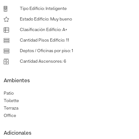
Tipo Edificio
:
Inteligente
Estado Edificio
:
Muy bueno
Clasificación Edificio
:
A+
Cantidad Pisos Edificio
:
11
Deptos / Oficinas por piso
:
1
Cantidad Ascensores
:
6
Ambientes
Patio
Toilette
Terraza
Office
Adicionales