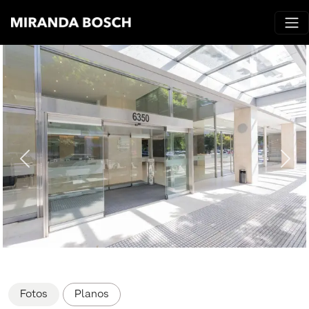
Fotos
Planos