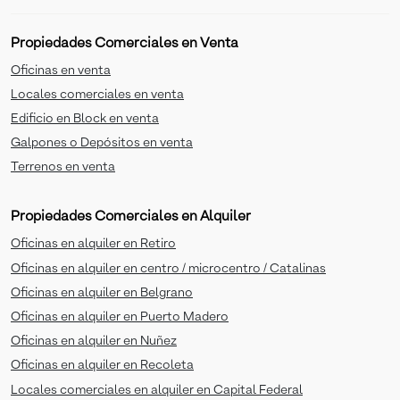
Propiedades Comerciales en Venta
Oficinas en venta
Locales comerciales en venta
Edificio en Block en venta
Galpones o Depósitos en venta
Terrenos en venta
Propiedades Comerciales en Alquiler
Oficinas en alquiler en Retiro
Oficinas en alquiler en centro / microcentro / Catalinas
Oficinas en alquiler en Belgrano
Oficinas en alquiler en Puerto Madero
Oficinas en alquiler en Nuñez
Oficinas en alquiler en Recoleta
Locales comerciales en alquiler en Capital Federal