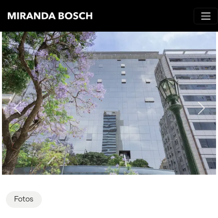
Fotos