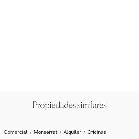
Propiedades similares
Comercial
Monserrat
Alquiler
Oficinas