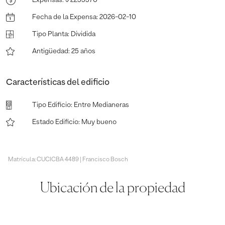
Fecha de la Expensa
:
2026-02-10
Tipo Planta
:
Dividida
Antigüedad
:
25 años
Características del edificio
Tipo Edificio
:
Entre Medianeras
Estado Edificio
:
Muy bueno
Matrícula: CUCICBA 4489 | Francisco Bosch
Ubicación de la propiedad