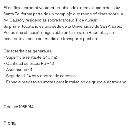
El edificio corporativo América, ubicado a media cuadra de la Av.
Santa Fe, forma parte de un complejo que reúne oficinas sobre la
Av. Callao y residencias sobre Marcelo T. de Alvear.
Su primer locatario es una sede de la Universidad de San Andrés.
Posee una ubicación inigualable en la zona de Recoleta y un
excelente acceso por medio de transporte público.
Características generales:
- Superficie rentable: 240 m2
- Cantidad de pisos: PB + 13
- Ascensores: 4
- Seguridad: 24 hs y control de accesos
- Espacio previsto en azotea para instalación de grupo electrógeno
Código: 1985914
Ficha