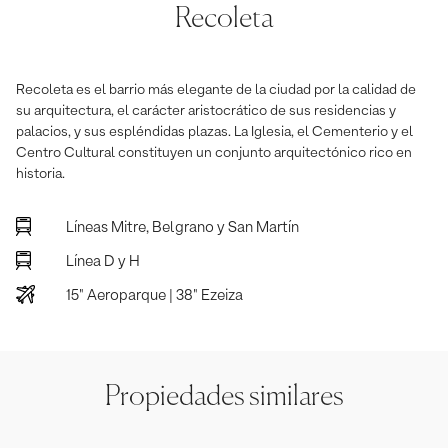
Recoleta
Recoleta es el barrio más elegante de la ciudad por la calidad de
su arquitectura, el carácter aristocrático de sus residencias y
palacios, y sus espléndidas plazas. La Iglesia, el Cementerio y el
Centro Cultural constituyen un conjunto arquitectónico rico en
historia.
Líneas Mitre, Belgrano y San Martín
Línea D y H
15" Aeroparque | 38" Ezeiza
Propiedades similares