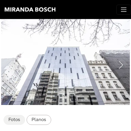
Fotos
Planos