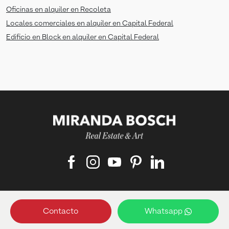
Oficinas en alquiler en Recoleta
Locales comerciales en alquiler en Capital Federal
Edificio en Block en alquiler en Capital Federal
Matriculado responsable:
Contacto
Whatsapp
Francisco Bosch ‑ Matrícula: 4489