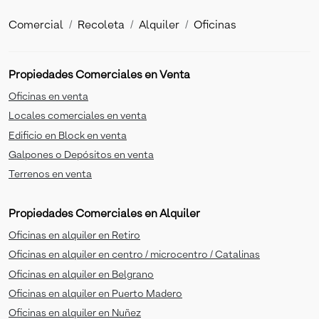
Comercial
Recoleta
Alquiler
Oficinas
Propiedades Comerciales en Venta
Oficinas en venta
Locales comerciales en venta
Edificio en Block en venta
Galpones o Depósitos en venta
Terrenos en venta
Propiedades Comerciales en Alquiler
Oficinas en alquiler en Retiro
Oficinas en alquiler en centro / microcentro / Catalinas
Oficinas en alquiler en Belgrano
Oficinas en alquiler en Puerto Madero
Oficinas en alquiler en Nuñez