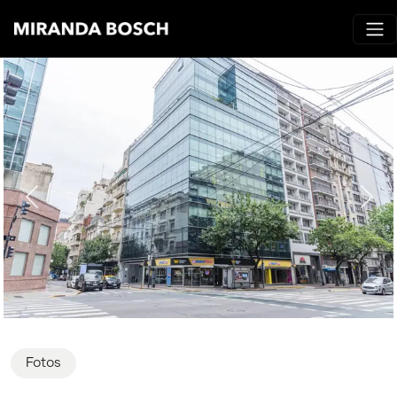
Fotos