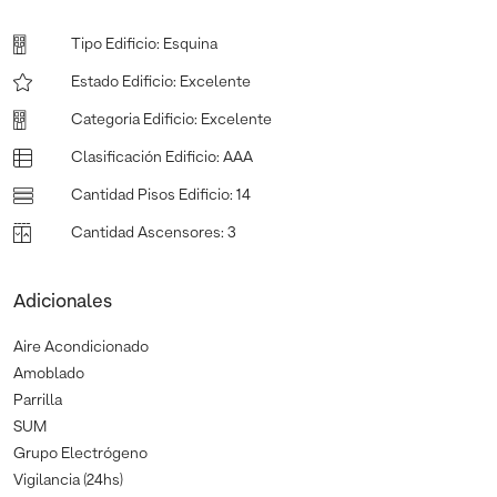
Tipo Edificio
:
Esquina
Estado Edificio
:
Excelente
Categoria Edificio
:
Excelente
Clasificación Edificio
:
AAA
Cantidad Pisos Edificio
:
14
Cantidad Ascensores
:
3
Adicionales
Aire Acondicionado
Amoblado
Parrilla
SUM
Grupo Electrógeno
Vigilancia (24hs)