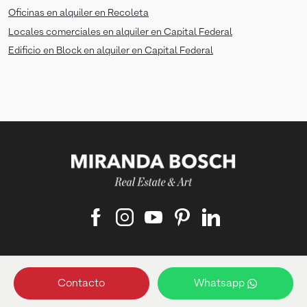
Oficinas en alquiler en Recoleta
Locales comerciales en alquiler en Capital Federal
Edificio en Block en alquiler en Capital Federal
Matriculado responsable:
Contacto
Whatsapp
Francisco Bosch ‑ Matrícula: 4489