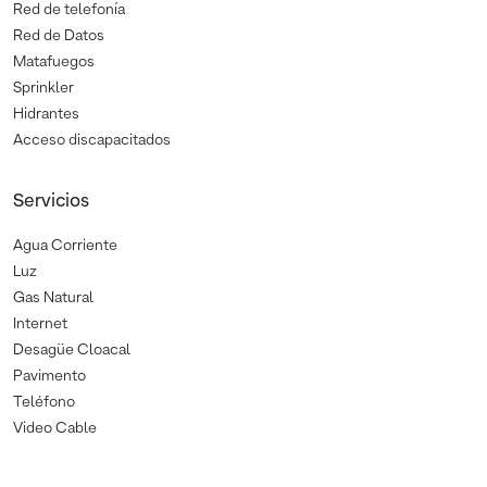
Red de telefonía
Red de Datos
Matafuegos
Sprinkler
Hidrantes
Acceso discapacitados
Servicios
Agua Corriente
Luz
Gas Natural
Internet
Desagüe Cloacal
Pavimento
Teléfono
Video Cable