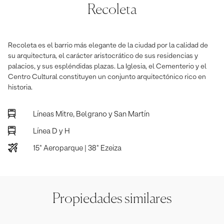
Recoleta
Recoleta es el barrio más elegante de la ciudad por la calidad de
su arquitectura, el carácter aristocrático de sus residencias y
palacios, y sus espléndidas plazas. La Iglesia, el Cementerio y el
Centro Cultural constituyen un conjunto arquitectónico rico en
historia.
Líneas Mitre, Belgrano y San Martín
Línea D y H
15" Aeroparque | 38" Ezeiza
Propiedades similares