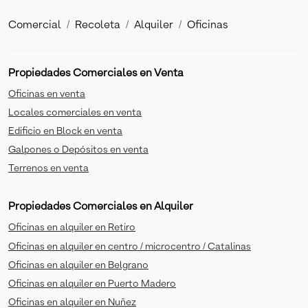
Comercial
Recoleta
Alquiler
Oficinas
Propiedades Comerciales en Venta
Oficinas en venta
Locales comerciales en venta
Edificio en Block en venta
Galpones o Depósitos en venta
Terrenos en venta
Propiedades Comerciales en Alquiler
Oficinas en alquiler en Retiro
Oficinas en alquiler en centro / microcentro / Catalinas
Oficinas en alquiler en Belgrano
Oficinas en alquiler en Puerto Madero
Oficinas en alquiler en Nuñez