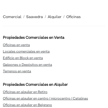
Comercial
Saavedra
Alquiler
Oficinas
Propiedades Comerciales en Venta
Oficinas en venta
Locales comerciales en venta
Edificio en Block en venta
Galpones o Depósitos en venta
Terrenos en venta
Propiedades Comerciales en Alquiler
Oficinas en alquiler en Retiro
Oficinas en alquiler en centro / microcentro / Catalinas
Oficinas en alquiler en Belgrano