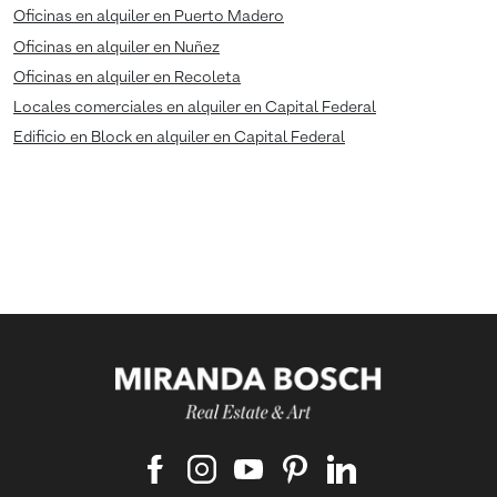
Oficinas en alquiler en Puerto Madero
Oficinas en alquiler en Nuñez
Oficinas en alquiler en Recoleta
Locales comerciales en alquiler en Capital Federal
Edificio en Block en alquiler en Capital Federal