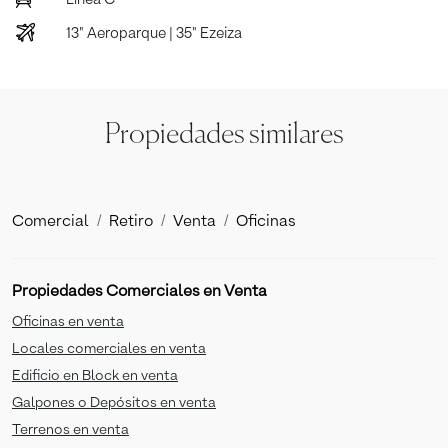
13" Aeroparque | 35" Ezeiza
Propiedades similares
Comercial
Retiro
Venta
Oficinas
Propiedades Comerciales en Venta
Oficinas en venta
Locales comerciales en venta
Edificio en Block en venta
Galpones o Depósitos en venta
Terrenos en venta