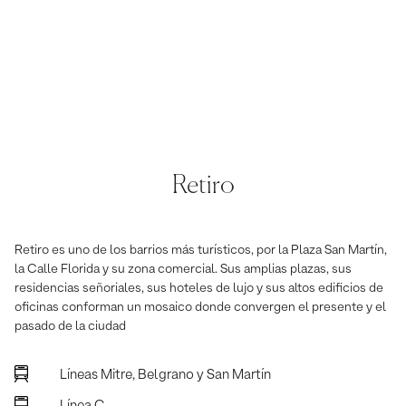
Retiro
Retiro es uno de los barrios más turísticos, por la Plaza San Martín,
la Calle Florida y su zona comercial. Sus amplias plazas, sus
residencias señoriales, sus hoteles de lujo y sus altos edificios de
oficinas conforman un mosaico donde convergen el presente y el
pasado de la ciudad
Líneas Mitre, Belgrano y San Martín
Línea C