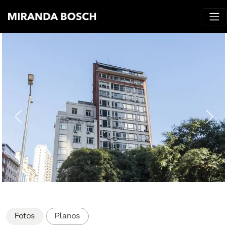
Fotos
Planos