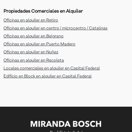
Propiedades Comerciales en Alquiler
Oficinas en alquiler en Retiro
Oficinas en alquiler en centro / microcentro / Catalinas
Oficinas en alquiler en Belgrano
Oficinas en alquiler en Puerto Madero
Oficinas en alquiler en Nuñez
Oficinas en alquiler en Recoleta
Locales comerciales en alquiler en Capital Federal
Edificio en Block en alquiler en Capital Federal