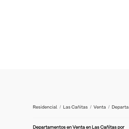
Residencial
Las Cañitas
Venta
Depart
Departamentos en Venta en Las Cañitas por