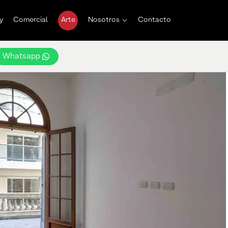
y
Comercial
Arte
Nosotros
Contacto
Whatsapp