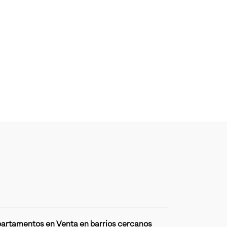
artamentos en Venta en barrios cercanos