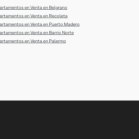
artamentos en Venta en Belgrano
artamentos en Venta en Recoleta
artamentos en Venta en Puerto Madero
artamentos en Venta en Barrio Norte
artamentos en Venta en Palermo