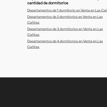
cantidad de dormitorios
Departamentos de 1 dormitorio en Venta en Las Cañ
Departamentos de 2 dormitorios en Venta en Las
Cañitas
Departamentos de 3 dormitorios en Venta en Las
Cañitas
Departamentos de 4 dormitorios en Venta en Las
Cañitas