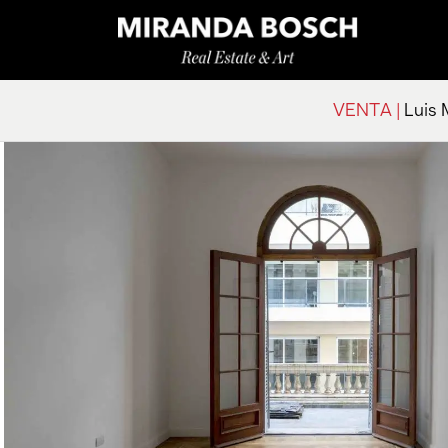
VENTA |
Luis 