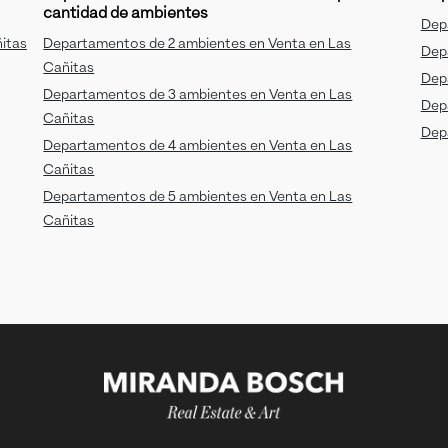
cantidad de ambientes
Dep
itas
Departamentos de 2 ambientes en Venta en Las
Dep
Cañitas
Dep
Departamentos de 3 ambientes en Venta en Las
Dep
Cañitas
Dep
Departamentos de 4 ambientes en Venta en Las
Cañitas
Departamentos de 5 ambientes en Venta en Las
Cañitas