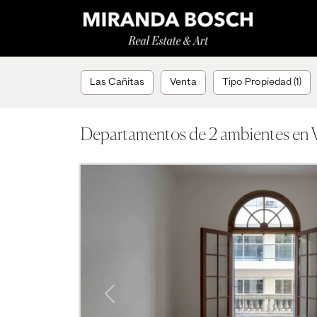
Las Cañitas
Venta
Tipo Propiedad (1)
Departamentos de 2 ambientes en V
Previous