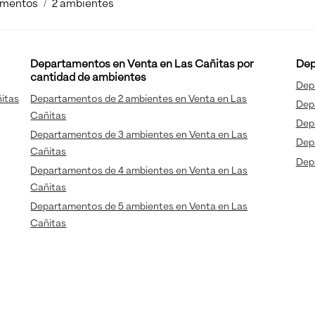
amentos
2 ambientes
Departamentos en Venta en Las Cañitas por
Dep
cantidad de ambientes
Dep
itas
Departamentos de 2 ambientes en Venta en Las
Dep
Cañitas
Dep
Departamentos de 3 ambientes en Venta en Las
Dep
Cañitas
Dep
Departamentos de 4 ambientes en Venta en Las
Cañitas
Departamentos de 5 ambientes en Venta en Las
Cañitas