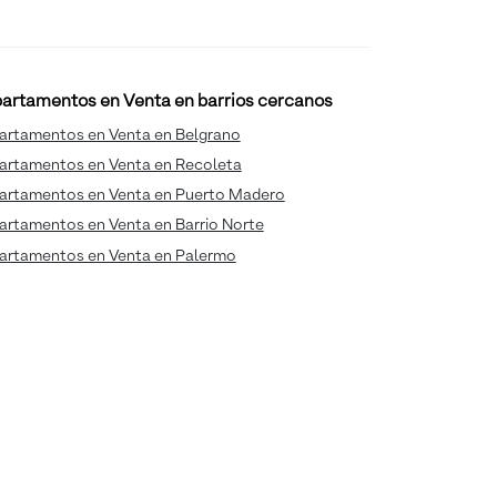
artamentos en Venta en barrios cercanos
artamentos en Venta en Belgrano
artamentos en Venta en Recoleta
artamentos en Venta en Puerto Madero
artamentos en Venta en Barrio Norte
artamentos en Venta en Palermo