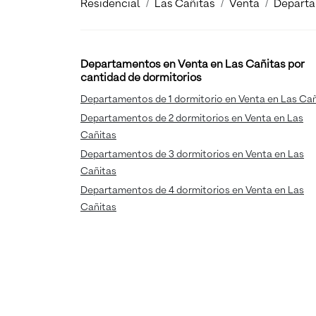
Residencial
Las Cañitas
Venta
Depart
Departamentos en Venta en Las Cañitas por
cantidad de dormitorios
Departamentos de 1 dormitorio en Venta en Las Cañ
Departamentos de 2 dormitorios en Venta en Las
Cañitas
Departamentos de 3 dormitorios en Venta en Las
Cañitas
Departamentos de 4 dormitorios en Venta en Las
Cañitas