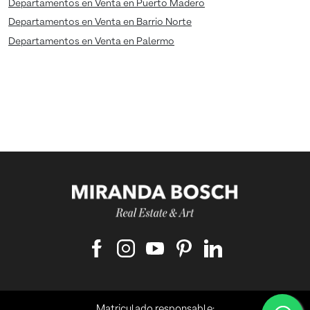
Departamentos en Venta en Puerto Madero
Departamentos en Venta en Barrio Norte
Departamentos en Venta en Palermo
Matriculado responsable: