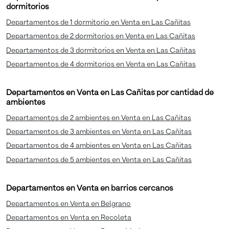
dormitorios
Departamentos de 1 dormitorio en Venta en Las Cañitas
Departamentos de 2 dormitorios en Venta en Las Cañitas
Departamentos de 3 dormitorios en Venta en Las Cañitas
Departamentos de 4 dormitorios en Venta en Las Cañitas
Departamentos en Venta en Las Cañitas por cantidad de
ambientes
Departamentos de 2 ambientes en Venta en Las Cañitas
Departamentos de 3 ambientes en Venta en Las Cañitas
Departamentos de 4 ambientes en Venta en Las Cañitas
Departamentos de 5 ambientes en Venta en Las Cañitas
Departamentos en Venta en barrios cercanos
Departamentos en Venta en Belgrano
Departamentos en Venta en Recoleta