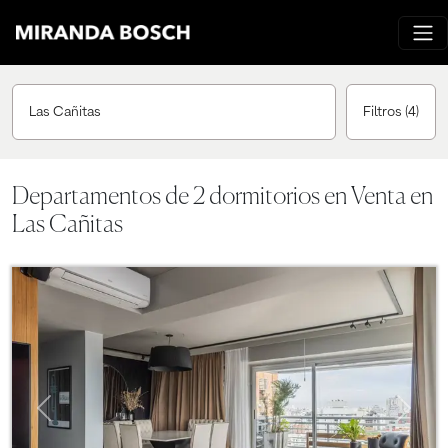
Las Cañitas
Filtros
(4)
Departamentos de 2 dormitorios en Venta en
Las Cañitas
Previous
Next