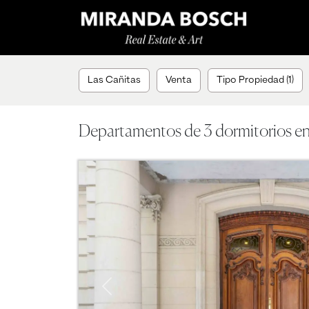
Las Cañitas
Venta
Tipo Propiedad (1)
Departamentos de 3 dormitorios en
Previous