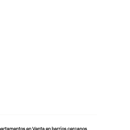
artamentos en Venta en barrios cercanos