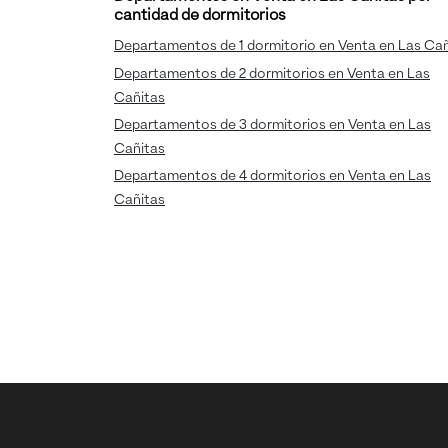
cantidad de dormitorios
Departamentos de 1 dormitorio en Venta en Las Cañ
Departamentos de 2 dormitorios en Venta en Las
Cañitas
Departamentos de 3 dormitorios en Venta en Las
Cañitas
Departamentos de 4 dormitorios en Venta en Las
Cañitas