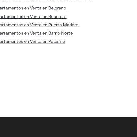
artamentos en Venta en Belgrano
artamentos en Venta en Recoleta
artamentos en Venta en Puerto Madero
artamentos en Venta en Barrio Norte
artamentos en Venta en Palermo