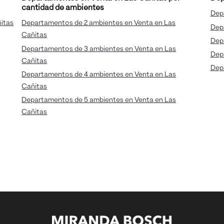
cantidad de ambientes
Dep
itas
Departamentos de 2 ambientes en Venta en Las
Dep
Cañitas
Dep
Departamentos de 3 ambientes en Venta en Las
Dep
Cañitas
Dep
Departamentos de 4 ambientes en Venta en Las
Cañitas
Departamentos de 5 ambientes en Venta en Las
Cañitas