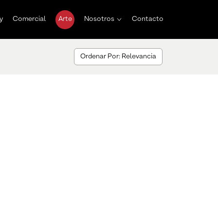
y
Comercial
Arte
Nosotros
Contacto
Ordenar Por: Relevancia