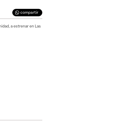
compartir
idad, a estrenar en Las