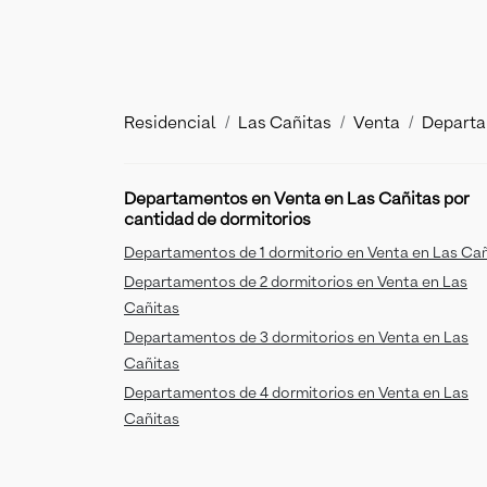
Residencial
Las Cañitas
Venta
Depart
Departamentos en Venta en Las Cañitas por
cantidad de dormitorios
Departamentos de 1 dormitorio en Venta en Las Cañ
Departamentos de 2 dormitorios en Venta en Las
Cañitas
Departamentos de 3 dormitorios en Venta en Las
Cañitas
Departamentos de 4 dormitorios en Venta en Las
Cañitas