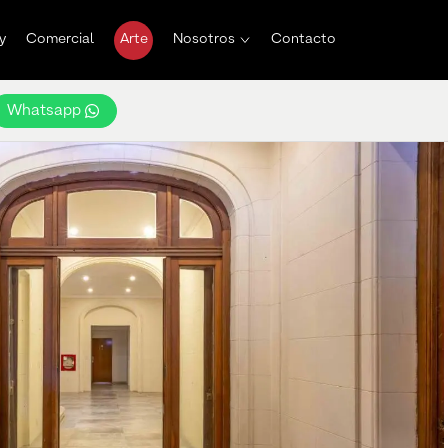
y
Comercial
Arte
Nosotros
Contacto
Whatsapp