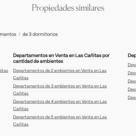
Propiedades similares
amentos
de 3 dormitorios
Departamentos en Venta en Las Cañitas por
Dep
cantidad de ambientes
Dep
itas
Departamentos de 2 ambientes en Venta en Las
Dep
Cañitas
Dep
Departamentos de 3 ambientes en Venta en Las
Dep
Cañitas
Dep
Departamentos de 4 ambientes en Venta en Las
Cañitas
Departamentos de 5 ambientes en Venta en Las
Cañitas