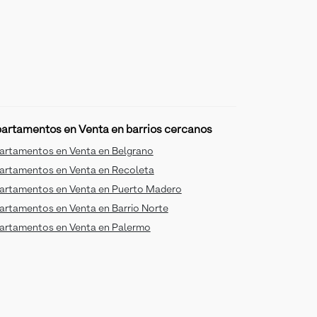
artamentos en Venta en barrios cercanos
artamentos en Venta en Belgrano
artamentos en Venta en Recoleta
artamentos en Venta en Puerto Madero
artamentos en Venta en Barrio Norte
artamentos en Venta en Palermo