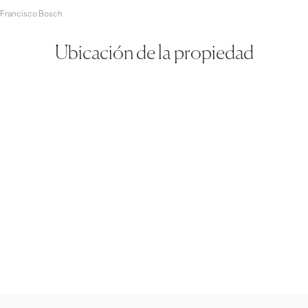
 Francisco Bosch
Ubicación de la propiedad