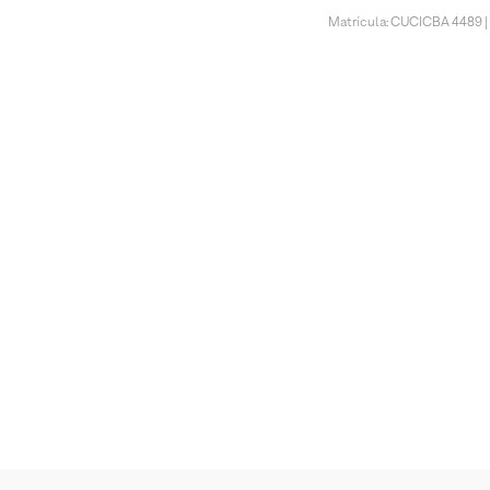
Matrícula: CUCICBA 4489 |