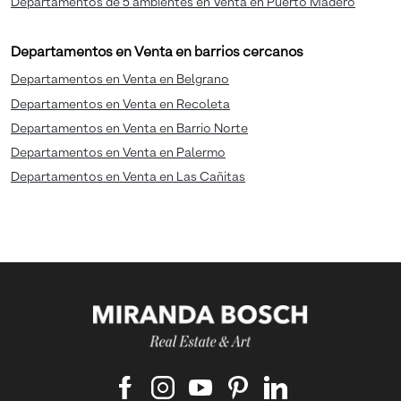
Departamentos de 5 ambientes en Venta en Puerto Madero
Departamentos en Venta en barrios cercanos
Departamentos en Venta en Belgrano
Departamentos en Venta en Recoleta
Departamentos en Venta en Barrio Norte
Departamentos en Venta en Palermo
Departamentos en Venta en Las Cañitas