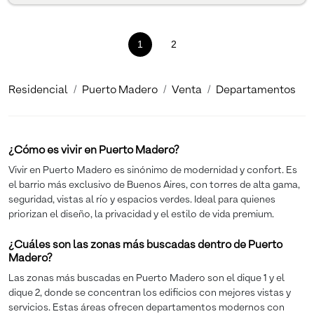
1
(current)
2
Residencial
Puerto Madero
Venta
Departamentos
¿Cómo es vivir en Puerto Madero?
Vivir en Puerto Madero es sinónimo de modernidad y confort. Es
el barrio más exclusivo de Buenos Aires, con torres de alta gama,
seguridad, vistas al río y espacios verdes. Ideal para quienes
priorizan el diseño, la privacidad y el estilo de vida premium.
¿Cuáles son las zonas más buscadas dentro de Puerto
Madero?
Las zonas más buscadas en Puerto Madero son el dique 1 y el
dique 2, donde se concentran los edificios con mejores vistas y
servicios. Estas áreas ofrecen departamentos modernos con