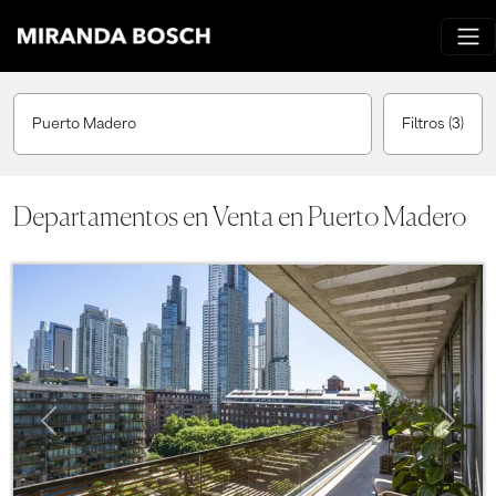
Puerto Madero
Filtros
(3)
Departamentos en Venta en Puerto Madero
Previous
Next