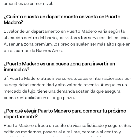
amenities de primer nivel.
¿Cuánto cuesta un departamento en venta en Puerto
Madero?
El valor de un departamento en Puerto Madero varía según la
ubicación dentro del barrio, las vistas y los servicios del edificio.
Al ser una zona premium, los precios suelen ser más altos que en
otros barrios de Buenos Aires.
¿Puerto Madero es una buena zona para invertir en
inmuebles?
Sí. Puerto Madero atrae inversores locales e internacionales por
su seguridad, modernidad y alto valor de reventa. Aunque es un
mercado de lujo, tiene una demanda sostenida que asegura
buena rentabilidad en el largo plazo.
¿Por qué elegir Puerto Madero para comprar tu próximo
departamento?
Puerto Madero ofrece un estilo de vida sofisticado y seguro. Sus
edificios modernos, paseos al aire libre, cercanía al centro y