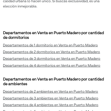
calidad urbana lo hacen único. Si buscás exclusividad, es una
elección inmejorable.
Departamentos en Venta en Puerto Madero por cantidad
de dormitorios
Departamentos de 1 dormitorio en Venta en Puerto Madero
Departamentos de 2 dormitorios en Venta en Puerto Madero
Departamentos de 3 dormitorios en Venta en Puerto Madero
Departamentos de 4 dormitorios en Venta en Puerto Madero
Departamentos en Venta en Puerto Madero por cantidad
de ambientes
Departamentos de 2 ambientes en Venta en Puerto Madero
Departamentos de 3 ambientes en Venta en Puerto Madero
Departamentos de 4 ambientes en Venta en Puerto Madero