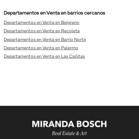
Departamentos en Venta en barrios cercanos
Departamentos en Venta en Belgrano
Departamentos en Venta en Recoleta
Departamentos en Venta en Barrio Norte
Departamentos en Venta en Palermo
Departamentos en Venta en Las Cañitas