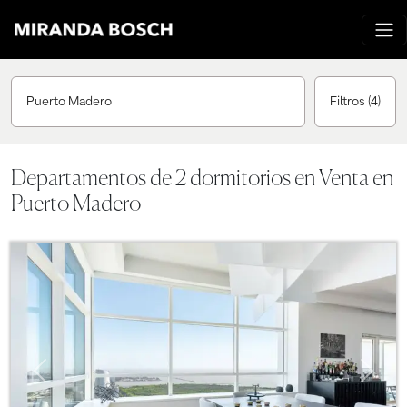
Puerto Madero
Filtros
(4)
Departamentos de 2 dormitorios en Venta en
Puerto Madero
Previous
Next