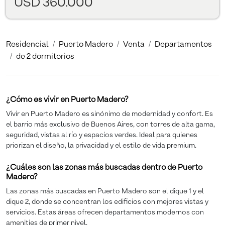
USD 360.000
Residencial
Puerto Madero
Venta
Departamentos
de 2 dormitorios
¿Cómo es vivir en Puerto Madero?
Vivir en Puerto Madero es sinónimo de modernidad y confort. Es
el barrio más exclusivo de Buenos Aires, con torres de alta gama,
seguridad, vistas al río y espacios verdes. Ideal para quienes
priorizan el diseño, la privacidad y el estilo de vida premium.
¿Cuáles son las zonas más buscadas dentro de Puerto
Madero?
Las zonas más buscadas en Puerto Madero son el dique 1 y el
dique 2, donde se concentran los edificios con mejores vistas y
servicios. Estas áreas ofrecen departamentos modernos con
amenities de primer nivel.