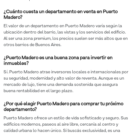
¿Cuánto cuesta un departamento en venta en Puerto
Madero?
El valor de un departamento en Puerto Madero varía según la
ubicación dentro del barrio, las vistas y los servicios del edificio.
Al ser una zona premium, los precios suelen ser más altos que en
otros barrios de Buenos Aires.
¿Puerto Madero es una buena zona para invertir en
inmuebles?
Sí. Puerto Madero atrae inversores locales e internacionales por
su seguridad, modernidad y alto valor de reventa. Aunque es un
mercado de lujo, tiene una demanda sostenida que asegura
buena rentabilidad en el largo plazo.
¿Por qué elegir Puerto Madero para comprar tu próximo
departamento?
Puerto Madero ofrece un estilo de vida sofisticado y seguro. Sus
edificios modernos, paseos al aire libre, cercanía al centro y
calidad urbana lo hacen único. Si buscás exclusividad, es una