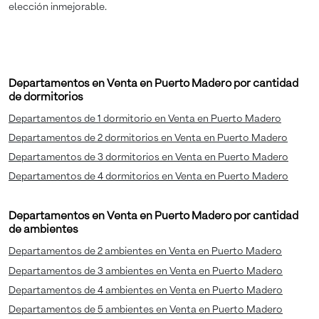
elección inmejorable.
Departamentos en Venta en Puerto Madero por cantidad
de dormitorios
Departamentos de 1 dormitorio en Venta en Puerto Madero
Departamentos de 2 dormitorios en Venta en Puerto Madero
Departamentos de 3 dormitorios en Venta en Puerto Madero
Departamentos de 4 dormitorios en Venta en Puerto Madero
Departamentos en Venta en Puerto Madero por cantidad
de ambientes
Departamentos de 2 ambientes en Venta en Puerto Madero
Departamentos de 3 ambientes en Venta en Puerto Madero
Departamentos de 4 ambientes en Venta en Puerto Madero
Departamentos de 5 ambientes en Venta en Puerto Madero