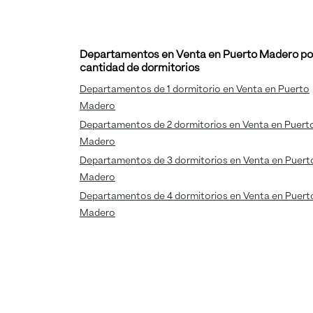
Departamentos en Venta en Puerto Madero po
cantidad de dormitorios
Departamentos de 1 dormitorio en Venta en Puerto
Madero
Departamentos de 2 dormitorios en Venta en Puert
Madero
Departamentos de 3 dormitorios en Venta en Puert
Madero
Departamentos de 4 dormitorios en Venta en Puert
Madero