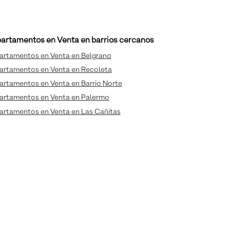
artamentos en Venta en barrios cercanos
artamentos en Venta en Belgrano
artamentos en Venta en Recoleta
artamentos en Venta en Barrio Norte
artamentos en Venta en Palermo
artamentos en Venta en Las Cañitas