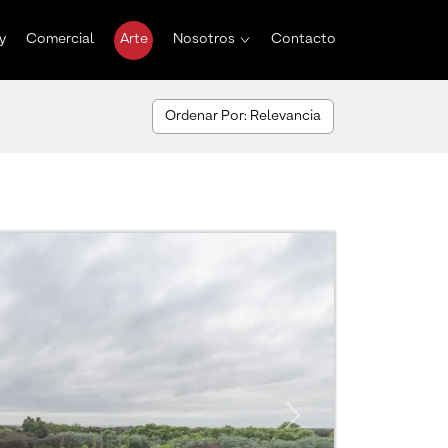
y
Comercial
Arte
Nosotros
Contacto
Ordenar Por: Relevancia
Next