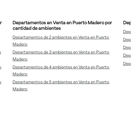
r
Departamentos en Venta en Puerto Madero por
Dep
cantidad de ambientes
Dep
Departamentos de 2 ambientes en Venta en Puerto
Dep
Madero
Dep
o
Departamentos de 3 ambientes en Venta en Puerto
Dep
Madero
Dep
o
Departamentos de 4 ambientes en Venta en Puerto
Madero
o
Departamentos de 5 ambientes en Venta en Puerto
Madero