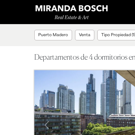
Puerto Madero
Venta
Tipo Propiedad (1)
Departamentos de 4 dormitorios e
Previous