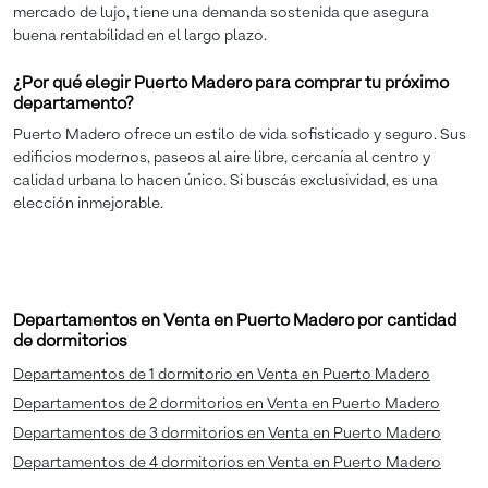
mercado de lujo, tiene una demanda sostenida que asegura
buena rentabilidad en el largo plazo.
¿Por qué elegir Puerto Madero para comprar tu próximo
departamento?
Puerto Madero ofrece un estilo de vida sofisticado y seguro. Sus
edificios modernos, paseos al aire libre, cercanía al centro y
calidad urbana lo hacen único. Si buscás exclusividad, es una
elección inmejorable.
Departamentos en Venta en Puerto Madero por cantidad
de dormitorios
Departamentos de 1 dormitorio en Venta en Puerto Madero
Departamentos de 2 dormitorios en Venta en Puerto Madero
Departamentos de 3 dormitorios en Venta en Puerto Madero
Departamentos de 4 dormitorios en Venta en Puerto Madero