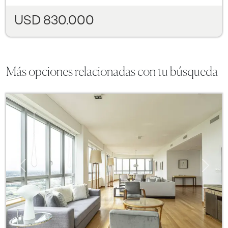
USD 830.000
Más opciones relacionadas con tu búsqueda
Previous
Next