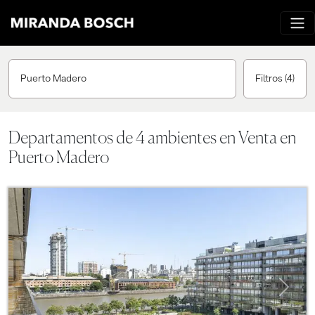
Puerto Madero
Filtros
(4)
Departamentos de 4 ambientes en Venta en
Puerto Madero
Previous
Next