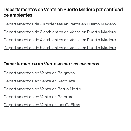
Departamentos en Venta en Puerto Madero por cantidad
de ambientes
Departamentos de 2 ambientes en Venta en Puerto Madero
Departamentos de 3 ambientes en Venta en Puerto Madero
Departamentos de 4 ambientes en Venta en Puerto Madero
Departamentos de 5 ambientes en Venta en Puerto Madero
Departamentos en Venta en barrios cercanos
Departamentos en Venta en Belgrano
Departamentos en Venta en Recoleta
Departamentos en Venta en Barrio Norte
Departamentos en Venta en Palermo
Departamentos en Venta en Las Cañitas