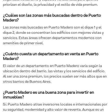
priorizan el diseño, la privacidad y el estilo de vida premium.
¿Cuáles son las zonas más buscadas dentro de Puerto
Madero?
Las zonas más buscadas en Puerto Madero son el dique 1 y el
dique 2, donde se concentran los edificios con mejores vistas y
servicios. Estas áreas ofrecen departamentos modernos con
amenities de primer nivel.
¿Cuánto cuesta un departamento en venta en Puerto
Madero?
El valor de un departamento en Puerto Madero varía según la
ubicación dentro del barrio, las vistas y los servicios del edificio.
Al ser una zona premium, los precios suelen ser más altos que en
otros barrios de Buenos Aires.
¿Puerto Madero es una buena zona para invertir en
inmuebles?
Sí. Puerto Madero atrae inversores locales e internacionales por
su seguridad, modernidad y alto valor de reventa. Aunque es un