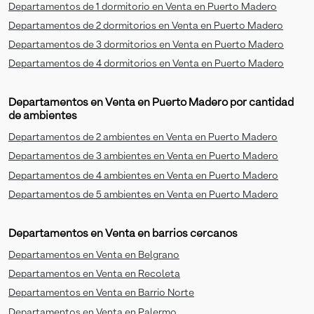
Departamentos de 1 dormitorio en Venta en Puerto Madero
Departamentos de 2 dormitorios en Venta en Puerto Madero
Departamentos de 3 dormitorios en Venta en Puerto Madero
Departamentos de 4 dormitorios en Venta en Puerto Madero
Departamentos en Venta en Puerto Madero por cantidad
de ambientes
Departamentos de 2 ambientes en Venta en Puerto Madero
Departamentos de 3 ambientes en Venta en Puerto Madero
Departamentos de 4 ambientes en Venta en Puerto Madero
Departamentos de 5 ambientes en Venta en Puerto Madero
Departamentos en Venta en barrios cercanos
Departamentos en Venta en Belgrano
Departamentos en Venta en Recoleta
Departamentos en Venta en Barrio Norte
Departamentos en Venta en Palermo