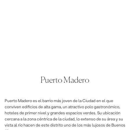
Puerto Madero
Puerto Madero es el barrio más joven de la Ciudad en el que
conviven edificios de alta gama, un atractivo polo gastronómico,
hoteles de primer nivel y grandes espacios verdes. Su ubicación
cercana a la zona céntrica de la ciudad, lo extenso de su área y su
vista al río hacen de este distrito uno de los más lujosos de Buenos