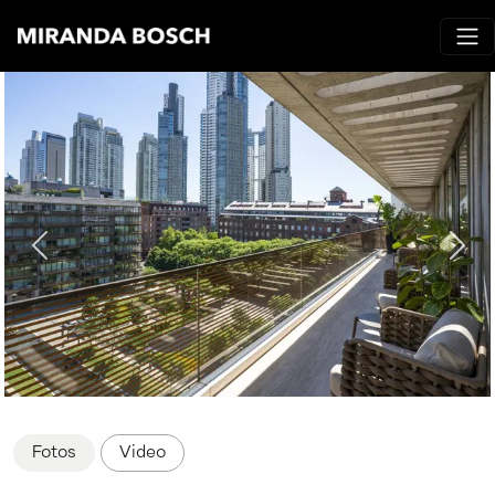
Fotos
Video