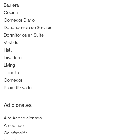
Baulera
Cocina
Comedor Diario
Dependencia de Servicio
Dormitorios en Suite
Vestidor
Hall
Lavadero
Living
Toilette
Comedor
Palier (Privado)
Adicionales
Aire Acondicionado
Amoblado
Calefacción