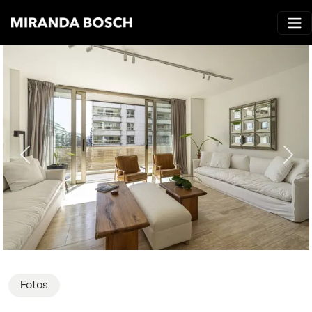
Fotos