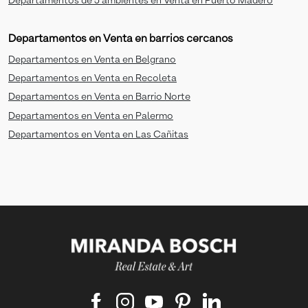
Departamentos de 5 ambientes en Venta en Puerto Madero
Departamentos en Venta en barrios cercanos
Departamentos en Venta en Belgrano
Departamentos en Venta en Recoleta
Departamentos en Venta en Barrio Norte
Departamentos en Venta en Palermo
Departamentos en Venta en Las Cañitas