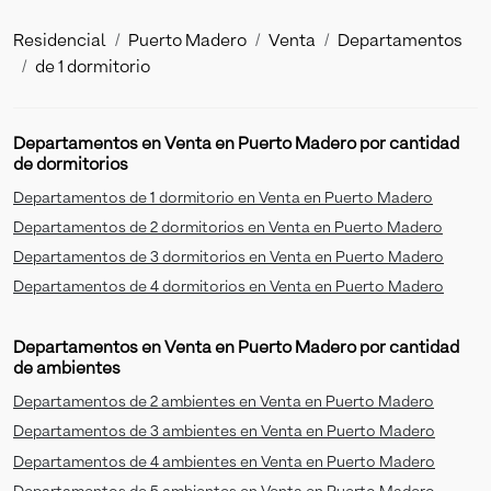
Residencial
Puerto Madero
Venta
Departamentos
de 1 dormitorio
Departamentos en Venta en Puerto Madero por cantidad
de dormitorios
Departamentos de 1 dormitorio en Venta en Puerto Madero
Departamentos de 2 dormitorios en Venta en Puerto Madero
Departamentos de 3 dormitorios en Venta en Puerto Madero
Departamentos de 4 dormitorios en Venta en Puerto Madero
Departamentos en Venta en Puerto Madero por cantidad
de ambientes
Departamentos de 2 ambientes en Venta en Puerto Madero
Departamentos de 3 ambientes en Venta en Puerto Madero
Departamentos de 4 ambientes en Venta en Puerto Madero