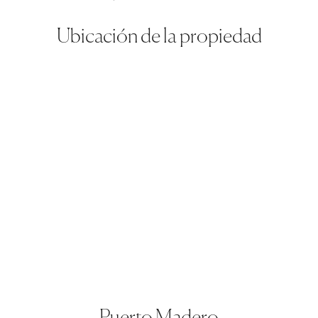
Ubicación de la propiedad
Puerto Madero