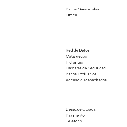
Baños Gerenciales
Office
Red de Datos
Matafuegos
Hidrantes
Cámaras de Seguridad
Baños Exclusivos
Acceso discapacitados
Desagüe Cloacal
Pavimento
Teléfono