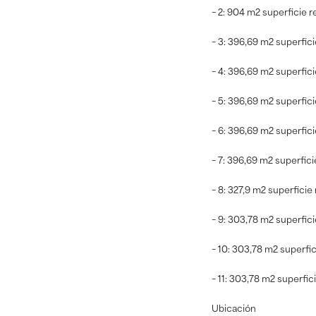
- 2: 904 m2 superficie r
- 3: 396,69 m2 superfic
- 4: 396,69 m2 superfic
- 5: 396,69 m2 superfic
- 6: 396,69 m2 superfic
- 7: 396,69 m2 superfici
- 8: 327,9 m2 superficie
- 9: 303,78 m2 superfic
- 10: 303,78 m2 superfi
- 11: 303,78 m2 superfic
Ubicación