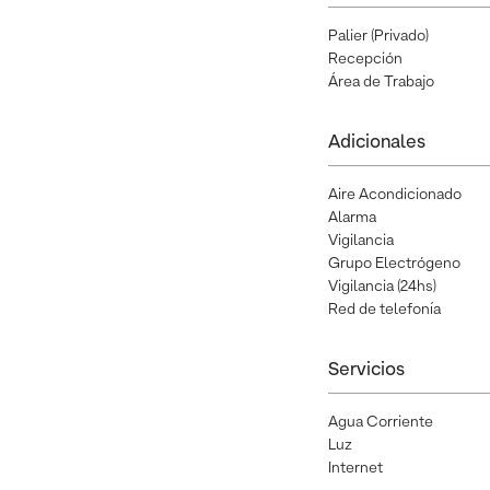
Palier (Privado)
Recepción
Área de Trabajo
Adicionales
Aire Acondicionado
Alarma
Vigilancia
Grupo Electrógeno
Vigilancia (24hs)
Red de telefonía
Servicios
Agua Corriente
Luz
Internet