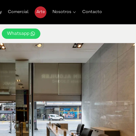
y
Comercial
Arte
Nosotros
Contacto
Whatsapp