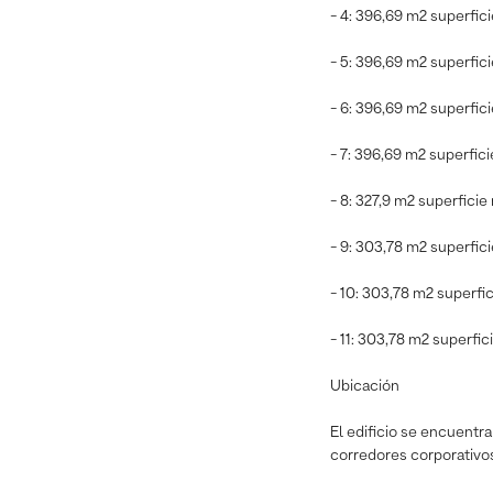
- 4: 396,69 m2 superfic
- 5: 396,69 m2 superfic
- 6: 396,69 m2 superfic
- 7: 396,69 m2 superfici
- 8: 327,9 m2 superficie
- 9: 303,78 m2 superfic
- 10: 303,78 m2 superfi
- 11: 303,78 m2 superfic
Ubicación
El edificio se encuentra
corredores corporativo