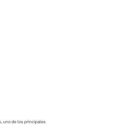
s, uno de los principales