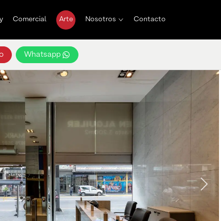
y
Comercial
Arte
Nosotros
Contacto
o
Whatsapp