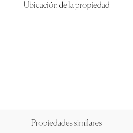
Ubicación de la propiedad
Propiedades similares