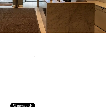
compartir